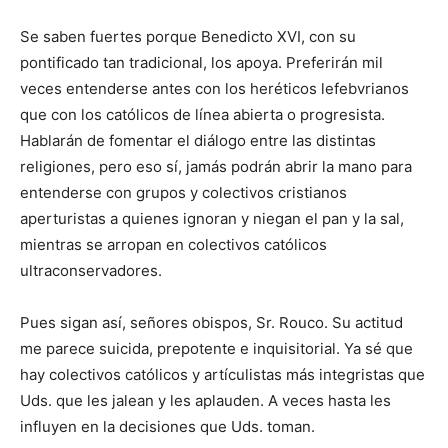
Se saben fuertes porque Benedicto XVI, con su
pontificado tan tradicional, los apoya. Preferirán mil
veces entenderse antes con los heréticos lefebvrianos
que con los católicos de línea abierta o progresista.
Hablarán de fomentar el diálogo entre las distintas
religiones, pero eso sí, jamás podrán abrir la mano para
entenderse con grupos y colectivos cristianos
aperturistas a quienes ignoran y niegan el pan y la sal,
mientras se arropan en colectivos católicos
ultraconservadores.
Pues sigan así, señores obispos, Sr. Rouco. Su actitud
me parece suicida, prepotente e inquisitorial. Ya sé que
hay colectivos católicos y artículistas más integristas que
Uds. que les jalean y les aplauden. A veces hasta les
influyen en la decisiones que Uds. toman.