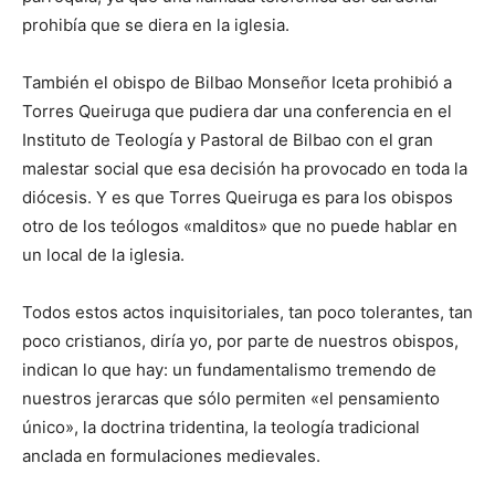
prohibía que se diera en la iglesia.
También el obispo de Bilbao Monseñor Iceta prohibió a
Torres Queiruga que pudiera dar una conferencia en el
Instituto de Teología y Pastoral de Bilbao con el gran
malestar social que esa decisión ha provocado en toda la
diócesis. Y es que Torres Queiruga es para los obispos
otro de los teólogos «malditos» que no puede hablar en
un local de la iglesia.
Todos estos actos inquisitoriales, tan poco tolerantes, tan
poco cristianos, diría yo, por parte de nuestros obispos,
indican lo que hay: un fundamentalismo tremendo de
nuestros jerarcas que sólo permiten «el pensamiento
único», la doctrina tridentina, la teología tradicional
anclada en formulaciones medievales.