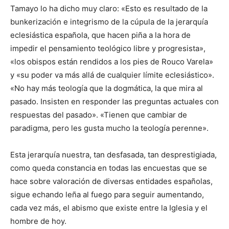
Tamayo lo ha dicho muy claro: «Esto es resultado de la
bunkerización e integrismo de la cúpula de la jerarquía
eclesiástica española, que hacen piña a la hora de
impedir el pensamiento teológico libre y progresista»,
«los obispos están rendidos a los pies de Rouco Varela»
y «su poder va más allá de cualquier límite eclesiástico».
«No hay más teología que la dogmática, la que mira al
pasado. Insisten en responder las preguntas actuales con
respuestas del pasado». «Tienen que cambiar de
paradigma, pero les gusta mucho la teología perenne».
Esta jerarquía nuestra, tan desfasada, tan desprestigiada,
como queda constancia en todas las encuestas que se
hace sobre valoración de diversas entidades españolas,
sigue echando leña al fuego para seguir aumentando,
cada vez más, el abismo que existe entre la Iglesia y el
hombre de hoy.