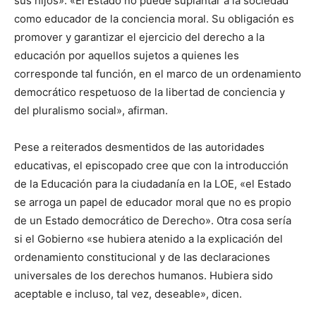
sus hijos». «El Estado no puede suplantar a la sociedad
como educador de la conciencia moral. Su obligación es
promover y garantizar el ejercicio del derecho a la
educación por aquellos sujetos a quienes les
corresponde tal función, en el marco de un ordenamiento
democrático respetuoso de la libertad de conciencia y
del pluralismo social», afirman.
Pese a reiterados desmentidos de las autoridades
educativas, el episcopado cree que con la introducción
de la Educación para la ciudadanía en la LOE, «el Estado
se arroga un papel de educador moral que no es propio
de un Estado democrático de Derecho». Otra cosa sería
si el Gobierno «se hubiera atenido a la explicación del
ordenamiento constitucional y de las declaraciones
universales de los derechos humanos. Hubiera sido
aceptable e incluso, tal vez, deseable», dicen.