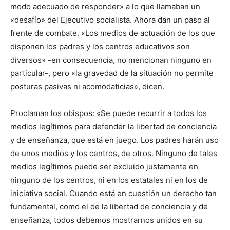
modo adecuado de responder» a lo que llamaban un
«desafío» del Ejecutivo socialista. Ahora dan un paso al
frente de combate. «Los medios de actuación de los que
disponen los padres y los centros educativos son
diversos» -en consecuencia, no mencionan ninguno en
particular-, pero «la gravedad de la situación no permite
posturas pasivas ni acomodaticias», dicen.
Proclaman los obispos: «Se puede recurrir a todos los
medios legítimos para defender la libertad de conciencia
y de enseñanza, que está en juego. Los padres harán uso
de unos medios y los centros, de otros. Ninguno de tales
medios legítimos puede ser excluido justamente en
ninguno de los centros, ni en los estatales ni en los de
iniciativa social. Cuando está en cuestión un derecho tan
fundamental, como el de la libertad de conciencia y de
enseñanza, todos debemos mostrarnos unidos en su