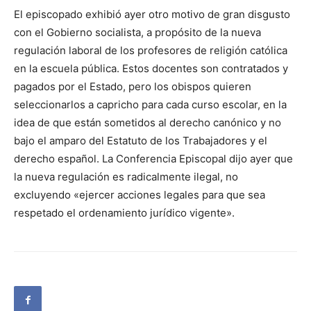
El episcopado exhibió ayer otro motivo de gran disgusto
con el Gobierno socialista, a propósito de la nueva
regulación laboral de los profesores de religión católica
en la escuela pública. Estos docentes son contratados y
pagados por el Estado, pero los obispos quieren
seleccionarlos a capricho para cada curso escolar, en la
idea de que están sometidos al derecho canónico y no
bajo el amparo del Estatuto de los Trabajadores y el
derecho español. La Conferencia Episcopal dijo ayer que
la nueva regulación es radicalmente ilegal, no
excluyendo «ejercer acciones legales para que sea
respetado el ordenamiento jurídico vigente».