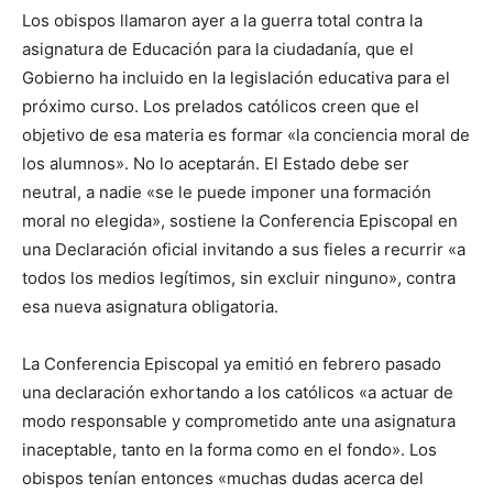
Los obispos llamaron ayer a la guerra total contra la
asignatura de Educación para la ciudadanía, que el
Gobierno ha incluido en la legislación educativa para el
próximo curso. Los prelados católicos creen que el
objetivo de esa materia es formar «la conciencia moral de
los alumnos». No lo aceptarán. El Estado debe ser
neutral, a nadie «se le puede imponer una formación
moral no elegida», sostiene la Conferencia Episcopal en
una Declaración oficial invitando a sus fieles a recurrir «a
todos los medios legítimos, sin excluir ninguno», contra
esa nueva asignatura obligatoria.
La Conferencia Episcopal ya emitió en febrero pasado
una declaración exhortando a los católicos «a actuar de
modo responsable y comprometido ante una asignatura
inaceptable, tanto en la forma como en el fondo». Los
obispos tenían entonces «muchas dudas acerca del