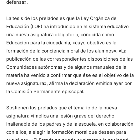
defensa».
La tesis de los prelados es que la Ley Orgánica de
Educación (LOE) ha introducido en el sistema educativo
una nueva asignatura obligatoria, conocida como
Educación para la ciudadanía, «cuyo objetivo es la
formación de la conciencia moral de los alumnos». «La
publicación de las correspondientes disposiciones de las
Comunidades autónomas y de algunos manuales de la
materia ha venido a confirmar que ése es el objetivo de la
nueva asignatura», afirma la declaración emitida ayer por
la Comisión Permanente episcopal.
Sostienen los prelados que el temario de la nueva
asignatura «implica una lesión grave del derecho
inalienable de los padres y de la escuela, en colaboración
con ellos, a elegir la formación moral que deseen para