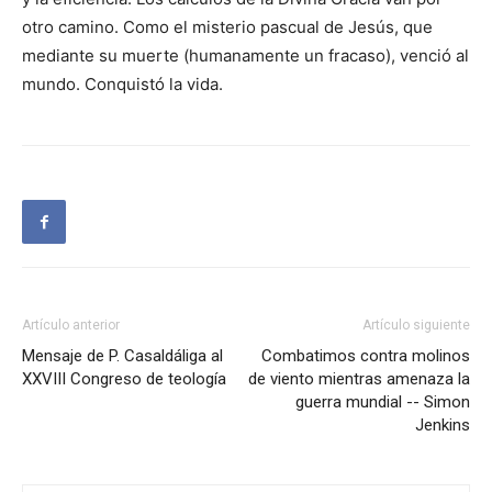
otro camino. Como el misterio pascual de Jesús, que
mediante su muerte (humanamente un fracaso), venció al
mundo. Conquistó la vida.
Artículo anterior
Artículo siguiente
Mensaje de P. Casaldáliga al
Combatimos contra molinos
XXVIII Congreso de teología
de viento mientras amenaza la
guerra mundial -- Simon
Jenkins