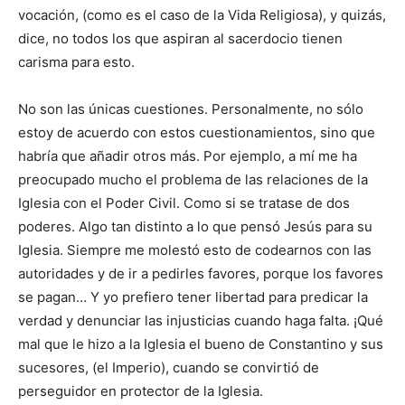
vocación, (como es el caso de la Vida Religiosa), y quizás,
dice, no todos los que aspiran al sacerdocio tienen
carisma para esto.
No son las únicas cuestiones. Personalmente, no sólo
estoy de acuerdo con estos cuestionamientos, sino que
habría que añadir otros más. Por ejemplo, a mí me ha
preocupado mucho el problema de las relaciones de la
Iglesia con el Poder Civil. Como si se tratase de dos
poderes. Algo tan distinto a lo que pensó Jesús para su
Iglesia. Siempre me molestó esto de codearnos con las
autoridades y de ir a pedirles favores, porque los favores
se pagan… Y yo prefiero tener libertad para predicar la
verdad y denunciar las injusticias cuando haga falta. ¡Qué
mal que le hizo a la Iglesia el bueno de Constantino y sus
sucesores, (el Imperio), cuando se convirtió de
perseguidor en protector de la Iglesia.