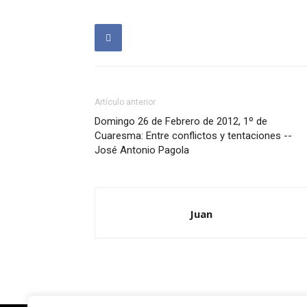
Artículo anterior
Domingo 26 de Febrero de 2012, 1º de
Cuaresma: Entre conflictos y tentaciones --
José Antonio Pagola
Juan