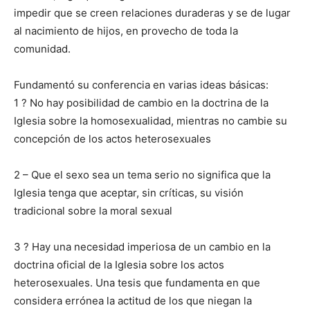
impedir que se creen relaciones duraderas y se de lugar
al nacimiento de hijos, en provecho de toda la
comunidad.
Fundamentó su conferencia en varias ideas básicas:
1 ? No hay posibilidad de cambio en la doctrina de la
Iglesia sobre la homosexualidad, mientras no cambie su
concepción de los actos heterosexuales
2 – Que el sexo sea un tema serio no significa que la
Iglesia tenga que aceptar, sin críticas, su visión
tradicional sobre la moral sexual
3 ? Hay una necesidad imperiosa de un cambio en la
doctrina oficial de la Iglesia sobre los actos
heterosexuales. Una tesis que fundamenta en que
considera errónea la actitud de los que niegan la