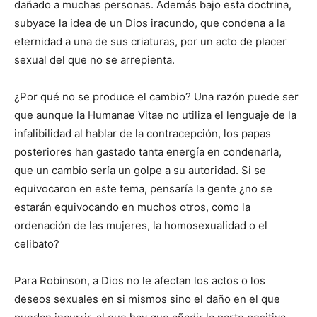
dañado a muchas personas. Además bajo esta doctrina,
subyace la idea de un Dios iracundo, que condena a la
eternidad a una de sus criaturas, por un acto de placer
sexual del que no se arrepienta.
¿Por qué no se produce el cambio? Una razón puede ser
que aunque la Humanae Vitae no utiliza el lenguaje de la
infalibilidad al hablar de la contracepción, los papas
posteriores han gastado tanta energía en condenarla,
que un cambio sería un golpe a su autoridad. Si se
equivocaron en este tema, pensaría la gente ¿no se
estarán equivocando en muchos otros, como la
ordenación de las mujeres, la homosexualidad o el
celibato?
Para Robinson, a Dios no le afectan los actos o los
deseos sexuales en si mismos sino el daño en el que