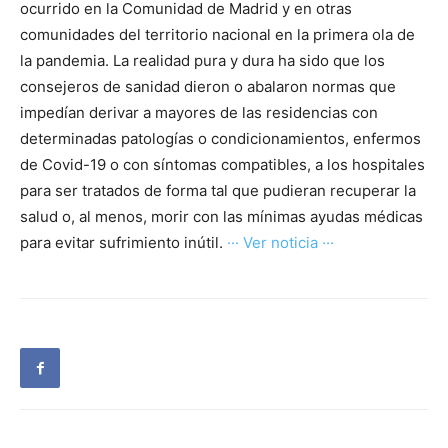
ocurrido en la Comunidad de Madrid y en otras
comunidades del territorio nacional en la primera ola de
la pandemia. La realidad pura y dura ha sido que los
consejeros de sanidad dieron o abalaron normas que
impedían derivar a mayores de las residencias con
determinadas patologías o condicionamientos, enfermos
de Covid-19 o con síntomas compatibles, a los hospitales
para ser tratados de forma tal que pudieran recuperar la
salud o, al menos, morir con las mínimas ayudas médicas
para evitar sufrimiento inútil.
··· Ver noticia ···