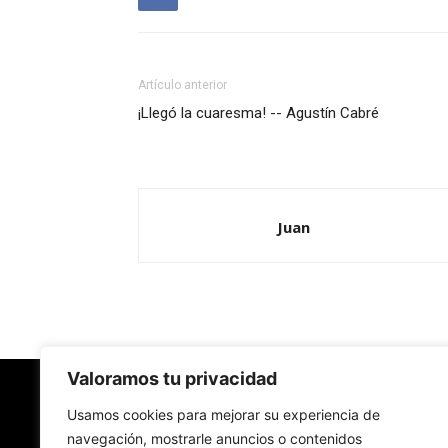
Artículo anterior
¡Llegó la cuaresma! -- Agustín Cabré
Juan
Valoramos tu privacidad
Redes Cristianas
Usamos cookies para mejorar su experiencia de
navegación, mostrarle anuncios o contenidos