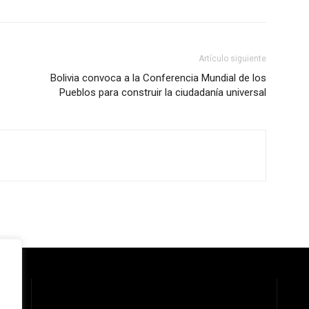
Artículo siguiente
Bolivia convoca a la Conferencia Mundial de los
Pueblos para construir la ciudadanía universal