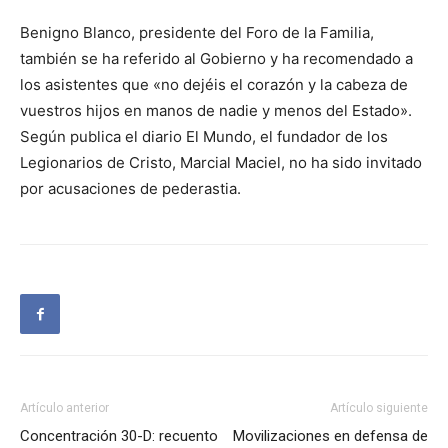
Benigno Blanco, presidente del Foro de la Familia,
también se ha referido al Gobierno y ha recomendado a
los asistentes que «no dejéis el corazón y la cabeza de
vuestros hijos en manos de nadie y menos del Estado».
Según publica el diario El Mundo, el fundador de los
Legionarios de Cristo, Marcial Maciel, no ha sido invitado
por acusaciones de pederastia.
Artículo anterior
Artículo siguiente
Concentración 30-D: recuento
Movilizaciones en defensa de