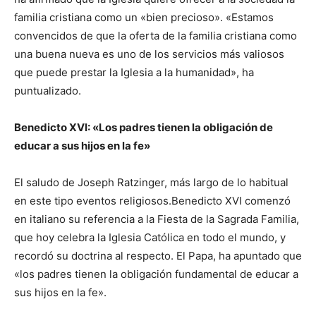
familia cristiana como un «bien precioso». «Estamos
convencidos de que la oferta de la familia cristiana como
una buena nueva es uno de los servicios más valiosos
que puede prestar la Iglesia a la humanidad», ha
puntualizado.
Benedicto XVI: «Los padres tienen la obligación de
educar a sus hijos en la fe»
El saludo de Joseph Ratzinger, más largo de lo habitual
en este tipo eventos religiosos.Benedicto XVI comenzó
en italiano su referencia a la Fiesta de la Sagrada Familia,
que hoy celebra la Iglesia Católica en todo el mundo, y
recordó su doctrina al respecto. El Papa, ha apuntado que
«los padres tienen la obligación fundamental de educar a
sus hijos en la fe».