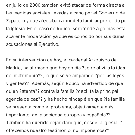
en julio de 2006 también evitó atacar de forma directa a
las medidas sociales llevadas a cabo por el Gobierno de
Zapatero y que afectaban al modelo familiar preferido por
la Iglesia. En el caso de Rouco, sorprende algo más esta
aparente moderación ya que es conocido por sus duras
acusaciones al Ejecutivo.
En su intervención de hoy, el cardenal Arzobispo de
Madrid, ha afirmado que hoy en día ?se relativiza la idea
del matrimonio??, lo que se ve amparado ?por las leyes
vigentes??. Además, según Rouco ha advertido de que
quien ?atenta?? contra la familia ?debilita la principal
agencia de paz?? y ha hecho hincapié en que ?la familia
se presenta como el problema, objetivamente más
importante, de la sociedad europea y española??.
También ha querido dejar claro que, desde la Iglesia, ?
ofrecemos nuestro testimonio, no imponemos??.