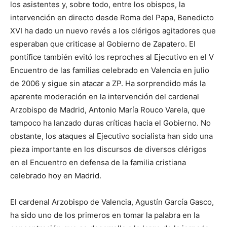
los asistentes y, sobre todo, entre los obispos, la
intervención en directo desde Roma del Papa, Benedicto
XVI ha dado un nuevo revés a los clérigos agitadores que
esperaban que criticase al Gobierno de Zapatero. El
pontífice también evitó los reproches al Ejecutivo en el V
Encuentro de las familias celebrado en Valencia en julio
de 2006 y sigue sin atacar a ZP. Ha sorprendido más la
aparente moderación en la intervención del cardenal
Arzobispo de Madrid, Antonio María Rouco Varela, que
tampoco ha lanzado duras críticas hacia el Gobierno. No
obstante, los ataques al Ejecutivo socialista han sido una
pieza importante en los discursos de diversos clérigos
en el Encuentro en defensa de la familia cristiana
celebrado hoy en Madrid.
El cardenal Arzobispo de Valencia, Agustín García Gasco,
ha sido uno de los primeros en tomar la palabra en la