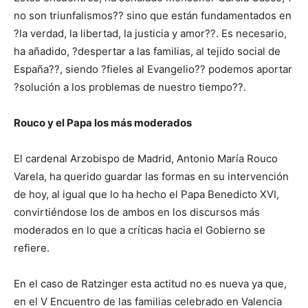
no son triunfalismos?? sino que están fundamentados en
?la verdad, la libertad, la justicia y amor??. Es necesario,
ha añadido, ?despertar a las familias, al tejido social de
España??, siendo ?fieles al Evangelio?? podemos aportar
?solución a los problemas de nuestro tiempo??.
Rouco y el Papa los más moderados
El cardenal Arzobispo de Madrid, Antonio María Rouco
Varela, ha querido guardar las formas en su intervención
de hoy, al igual que lo ha hecho el Papa Benedicto XVI,
convirtiéndose los de ambos en los discursos más
moderados en lo que a críticas hacia el Gobierno se
refiere.
En el caso de Ratzinger esta actitud no es nueva ya que,
en el V Encuentro de las familias celebrado en Valencia