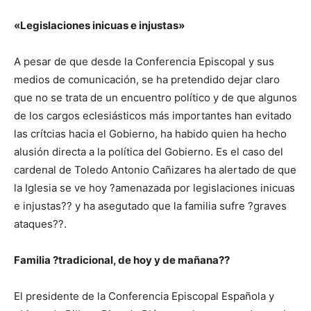
«Legislaciones inicuas e injustas»
A pesar de que desde la Conferencia Episcopal y sus
medios de comunicación, se ha pretendido dejar claro
que no se trata de un encuentro político y de que algunos
de los cargos eclesiásticos más importantes han evitado
las crítcias hacia el Gobierno, ha habido quien ha hecho
alusión directa a la política del Gobierno. Es el caso del
cardenal de Toledo Antonio Cañizares ha alertado de que
la Iglesia se ve hoy ?amenazada por legislaciones inicuas
e injustas?? y ha asegutado que la familia sufre ?graves
ataques??.
Familia ?tradicional, de hoy y de mañana??
El presidente de la Conferencia Episcopal Española y