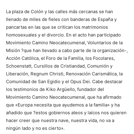
La plaza de Colón y las calles más cercanas se han
llenado de miles de fieles con banderas de España y
pancartas en las que se critican los matrimonios
homosexuales y el divorcio. En el acto han participado
Movimiento Camino Neocatecumenal, Voluntarios de la
Misión ?que han llevado a cabo parte de la organización-,
Acción Católica, el Foro de la Familia, los Focolares,
Schoenstatt, Cursillos de Cristiandad, Comunión y
Liberación, Regnum Christi, Renovación Carismática, la
Comunidad de San Egidio y el Opus Dei. Cabe destacar
los testimonios de Kiko Argüello, fundador del
Movimiento Camino Neocatecumenal, que ha afirmado
que «Europa necesita que ayudemos a la familia» y ha
añadido que ?estos gobiernos ateos y laícos nos quieren
hacer creer que nuestra nave, nuestra vida, no va a
ningún lado y no es cierto».