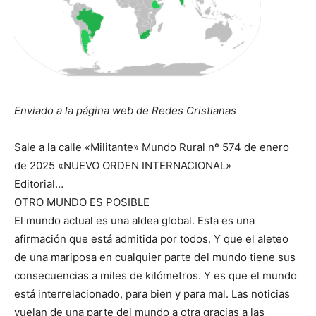
Enviado a la página web de Redes Cristianas
Sale a la calle «Militante» Mundo Rural nº 574 de enero
de 2025 «NUEVO ORDEN INTERNACIONAL»
Editorial…
OTRO MUNDO ES POSIBLE
El mundo actual es una aldea global. Esta es una
afirmación que está admitida por todos. Y que el aleteo
de una mariposa en cualquier parte del mundo tiene sus
consecuencias a miles de kilómetros. Y es que el mundo
está interrelacionado, para bien y para mal. Las noticias
vuelan de una parte del mundo a otra gracias a las