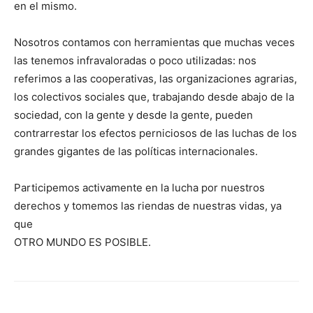
en el mismo.
Nosotros contamos con herramientas que muchas veces
las tenemos infravaloradas o poco utilizadas: nos
referimos a las cooperativas, las organizaciones agrarias,
los colectivos sociales que, trabajando desde abajo de la
sociedad, con la gente y desde la gente, pueden
contrarrestar los efectos perniciosos de las luchas de los
grandes gigantes de las políticas internacionales.
Participemos activamente en la lucha por nuestros
derechos y tomemos las riendas de nuestras vidas, ya
que
OTRO MUNDO ES POSIBLE.