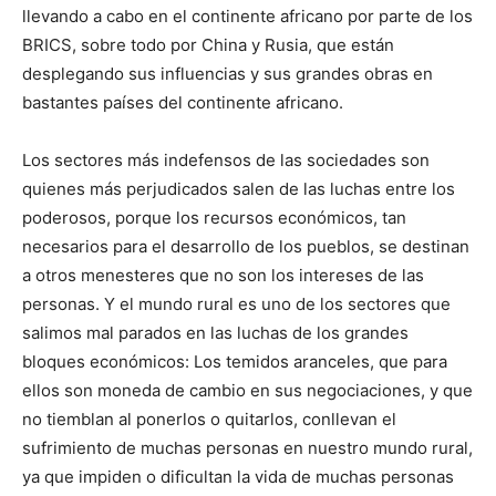
llevando a cabo en el continente africano por parte de los
BRICS, sobre todo por China y Rusia, que están
desplegando sus influencias y sus grandes obras en
bastantes países del continente africano.
Los sectores más indefensos de las sociedades son
quienes más perjudicados salen de las luchas entre los
poderosos, porque los recursos económicos, tan
necesarios para el desarrollo de los pueblos, se destinan
a otros menesteres que no son los intereses de las
personas. Y el mundo rural es uno de los sectores que
salimos mal parados en las luchas de los grandes
bloques económicos: Los temidos aranceles, que para
ellos son moneda de cambio en sus negociaciones, y que
no tiemblan al ponerlos o quitarlos, conllevan el
sufrimiento de muchas personas en nuestro mundo rural,
ya que impiden o dificultan la vida de muchas personas