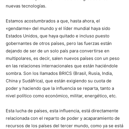
nuevas tecnologías.
Estamos acostumbrados a que, hasta ahora, el
«gendarme» del mundo y el líder mundial haya sido
Estados Unidos, que haya quitado e incluso puesto
gobernantes de otros países, pero las fuerzas están
dejando de ser de un solo país para convertirse en
multipolares, es decir, salen nuevos países con un peso
en las relaciones internacionales que están haciéndole
sombra. Son los llamados BRICS (Brasil, Rusia, India,
China y Sudáfrica), que están exigiendo su cuota de
poder y haciendo que la influencia se reparta, tanto a
nivel político como económico, militar, energético, etc.
Esta lucha de países, esta influencia, está directamente
relacionada con el reparto de poder y acaparamiento de
recursos de los países del tercer mundo, como ya se está