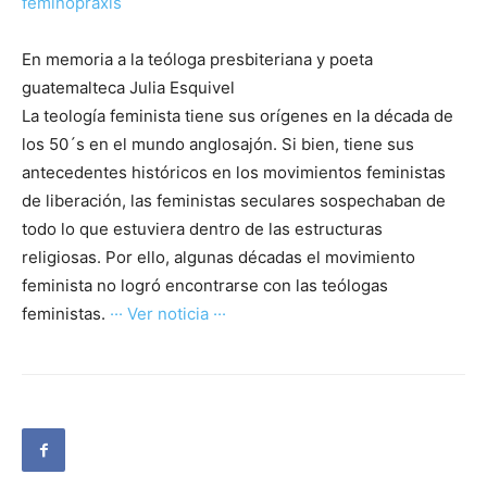
feminopraxis
En memoria a la teóloga presbiteriana y poeta
guatemalteca Julia Esquivel
La teología feminista tiene sus orígenes en la década de
los 50´s en el mundo anglosajón. Si bien, tiene sus
antecedentes históricos en los movimientos feministas
de liberación, las feministas seculares sospechaban de
todo lo que estuviera dentro de las estructuras
religiosas. Por ello, algunas décadas el movimiento
feminista no logró encontrarse con las teólogas
feministas.
··· Ver noticia ···