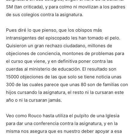
SM (tan criticada), y para colmo ni movilizan a los padres
de sus colegios contra la asignatura.
Pues diré lo que pienso, que los obispos más
intransigentes del episcopado les han tomado el pelo.
Quisieron un gran rechazo ciudadano, millones de
objeciones de conciencia, montones de problemas para
el curso que viene, y en definitiva poner contra las
cuerdas al ministerio de educación. El resultado son
15000 objeciones de las que solo se tiene noticia unas
300 de las cuales parece que unas 80 son de familias con
hijos cursando la asignatura, el resto ni la cursaran este
año o ni la cursaran jamás.
Veo como Rouco hasta utiliza el pulpito de una Iglesia
para dar una conferencia contra la asignatura, y en la
misma nos asegura que es nuestro deber apoyar a esa