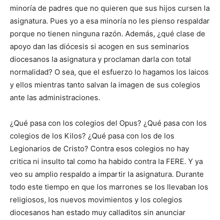
minoría de padres que no quieren que sus hijos cursen la
asignatura. Pues yo a esa minoría no les pienso respaldar
porque no tienen ninguna razón. Además, ¿qué clase de
apoyo dan las diócesis si acogen en sus seminarios
diocesanos la asignatura y proclaman darla con total
normalidad? O sea, que el esfuerzo lo hagamos los laicos
y ellos mientras tanto salvan la imagen de sus colegios
ante las administraciones.
¿Qué pasa con los colegios del Opus? ¿Qué pasa con los
colegios de los Kilos? ¿Qué pasa con los de los
Legionarios de Cristo? Contra esos colegios no hay
critica ni insulto tal como ha habido contra la FERE. Y ya
veo su amplio respaldo a impartir la asignatura. Durante
todo este tiempo en que los marrones se los llevaban los
religiosos, los nuevos movimientos y los colegios
diocesanos han estado muy calladitos sin anunciar