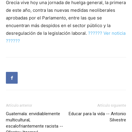
Grecia vive hoy una jornada de huelga general, la primera
de este año, contra las nuevas medidas neoliberales
aprobadas por el Parlamento, entre las que se
encuentran más despidos en el sector público y la
desregulación de la legislación laboral.
?????? Ver noticia
??????
Artículo anterior
Artículo siguiente
Guatemala: envidiablemente
Educar para la vida -- Antonio
multicultural,
Silvestre
escalofriantemente racista --