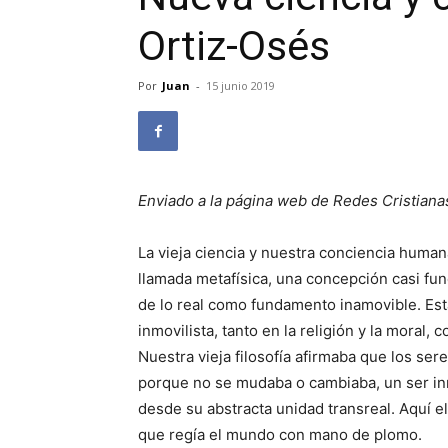
Ortiz-Osés
Por
Juan
-
15 junio 2019
Enviado a la página web de Redes Cristiana
La vieja ciencia y nuestra conciencia human
llamada metafísica, una concepción casi fun
de lo real como fundamento inamovible. Esta
inmovilista, tanto en la religión y la moral
Nuestra vieja filosofía afirmaba que los ser
porque no se mudaba o cambiaba, un ser inmó
desde su abstracta unidad transreal. Aquí el
que regía el mundo con mano de plomo.