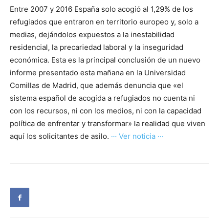
Entre 2007 y 2016 España solo acogió al 1,29% de los
refugiados que entraron en territorio europeo y, solo a
medias, dejándolos expuestos a la inestabilidad
residencial, la precariedad laboral y la inseguridad
económica. Esta es la principal conclusión de un nuevo
informe presentado esta mañana en la Universidad
Comillas de Madrid, que además denuncia que «el
sistema español de acogida a refugiados no cuenta ni
con los recursos, ni con los medios, ni con la capacidad
política de enfrentar y transformar» la realidad que viven
aquí los solicitantes de asilo.
··· Ver noticia ···