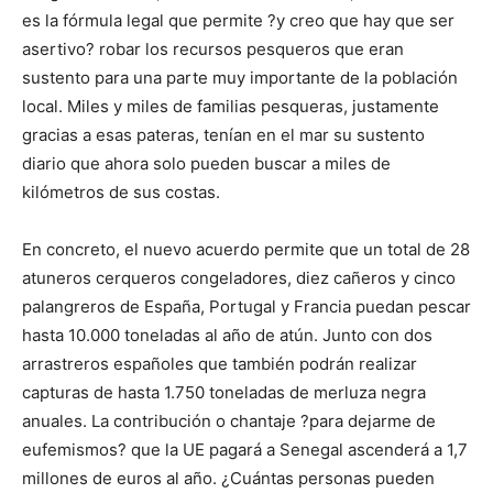
es la fórmula legal que permite ?y creo que hay que ser
asertivo? robar los recursos pesqueros que eran
sustento para una parte muy importante de la población
local. Miles y miles de familias pesqueras, justamente
gracias a esas pateras, tenían en el mar su sustento
diario que ahora solo pueden buscar a miles de
kilómetros de sus costas.
En concreto, el nuevo acuerdo permite que un total de 28
atuneros cerqueros congeladores, diez cañeros y cinco
palangreros de España, Portugal y Francia puedan pescar
hasta 10.000 toneladas al año de atún. Junto con dos
arrastreros españoles que también podrán realizar
capturas de hasta 1.750 toneladas de merluza negra
anuales. La contribución o chantaje ?para dejarme de
eufemismos? que la UE pagará a Senegal ascenderá a 1,7
millones de euros al año. ¿Cuántas personas pueden