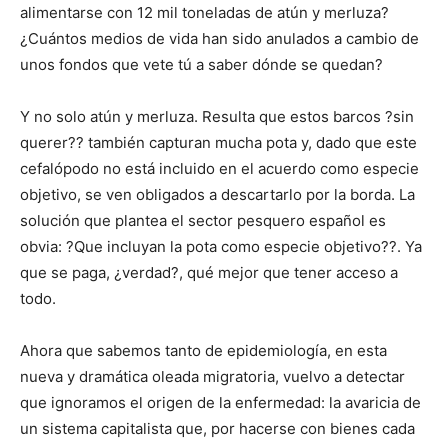
alimentarse con 12 mil toneladas de atún y merluza?
¿Cuántos medios de vida han sido anulados a cambio de
unos fondos que vete tú a saber dónde se quedan?
Y no solo atún y merluza. Resulta que estos barcos ?sin
querer?? también capturan mucha pota y, dado que este
cefalópodo no está incluido en el acuerdo como especie
objetivo, se ven obligados a descartarlo por la borda. La
solución que plantea el sector pesquero español es
obvia: ?Que incluyan la pota como especie objetivo??. Ya
que se paga, ¿verdad?, qué mejor que tener acceso a
todo.
Ahora que sabemos tanto de epidemiología, en esta
nueva y dramática oleada migratoria, vuelvo a detectar
que ignoramos el origen de la enfermedad: la avaricia de
un sistema capitalista que, por hacerse con bienes cada