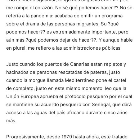
me rompe el corazón. No sé qué podemos hacer.?? No se
refería a la pandemia: acababa de emitir un programa
sobre el drama de las personas migrantes. Su ?qué
podemos hacer?? es extremadamente importante, pero
aún más ?qué podemos dejar de hacer??. Y aunque hable
en plural, me refiero a las administraciones públicas.
Justo cuando los puertos de Canarias están repletos y
hacinados de personas rescatadas de pateras, justo
cuando la morgue llamada Mediterráneo pone el cartel
de completo, justo en este mismo momento, leo que la
Unión Europea aprueba el protocolo pesquero por el cual
se mantiene su acuerdo pesquero con Senegal, que dará
acceso a las aguas del país africano durante cinco años
más.
Progresivamente, desde 1979 hasta ahora, este tratado