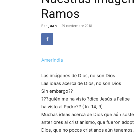
Ramos
Por
Juan
-
29 noviembre 2018
Amerindia
Las imágenes de Dios, no son Dios
Las ideas acerca de Dios, no son Dios
Sin embargo??
???quién me ha visto ?dice Jesús a Felipe-
ha visto al Padre?? (Jn. 14, 9)
Muchas ideas acerca de Dios que aún sostene
anteriores al cristianismo, que fueron adop
Dios, que no pocos cristianos aún tenemos,