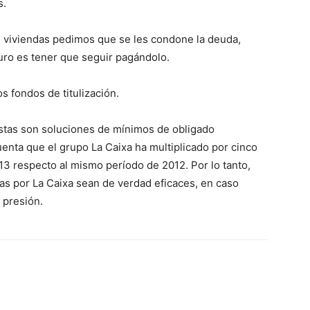
s.
s viviendas pedimos que se les condone la deuda,
uro es tener que seguir pagándolo.
s fondos de titulización.
as son soluciones de mínimos de obligado
enta que el grupo La Caixa ha multiplicado por cinco
13 respecto al mismo período de 2012. Por lo tanto,
s por La Caixa sean de verdad eficaces, en caso
 presión.