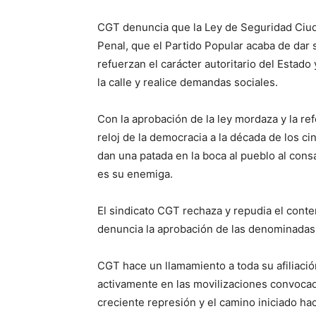
CGT denuncia que la Ley de Seguridad Ciuda
Penal, que el Partido Popular acaba de dar
refuerzan el carácter autoritario del Estado 
la calle y realice demandas sociales.
Con la aprobación de la ley mordaza y la re
reloj de la democracia a la década de los cin
dan una patada en la boca al pueblo al cons
es su enemiga.
El sindicato CGT rechaza y repudia el cont
denuncia la aprobación de las denominadas 
CGT hace un llamamiento a toda su afiliación
activamente en las movilizaciones convocad
creciente represión y el camino iniciado ha