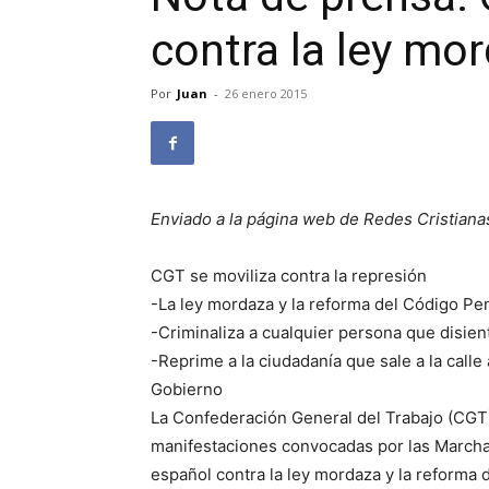
contra la ley mo
Por
Juan
-
26 enero 2015
Enviado a la página web de Redes Cristiana
CGT se moviliza contra la represión
-La ley mordaza y la reforma del Código Pe
-Criminaliza a cualquier persona que disien
-Reprime a la ciudadanía que sale a la calle
Gobierno
La Confederación General del Trabajo (CGT) 
manifestaciones convocadas por las Marchas
español contra la ley mordaza y la reforma 