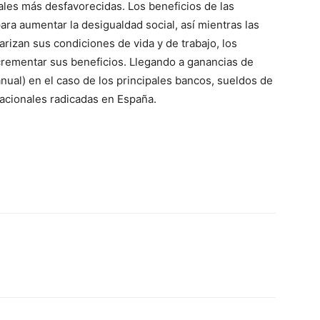
iales más desfavorecidas. Los beneficios de las
para aumentar la desigualdad social, así mientras las
rizan sus condiciones de vida y de trabajo, los
rementar sus beneficios. Llegando a ganancias de
nual) en el caso de los principales bancos, sueldos de
acionales radicadas en España.