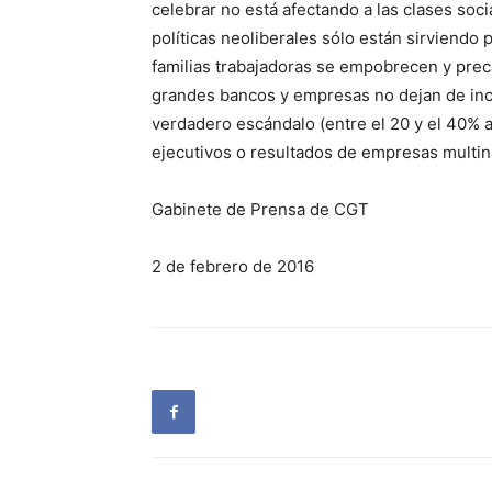
celebrar no está afectando a las clases soc
políticas neoliberales sólo están sirviendo 
familias trabajadoras se empobrecen y preca
grandes bancos y empresas no dejan de inc
verdadero escándalo (entre el 20 y el 40% a
ejecutivos o resultados de empresas multin
Gabinete de Prensa de CGT
2 de febrero de 2016