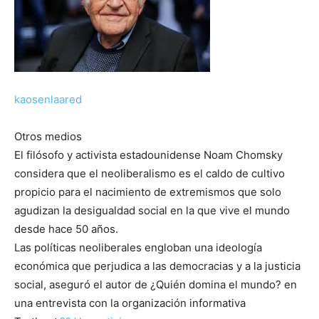
kaosenlaared
Otros medios
El filósofo y activista estadounidense Noam Chomsky
considera que el neoliberalismo es el caldo de cultivo
propicio para el nacimiento de extremismos que solo
agudizan la desigualdad social en la que vive el mundo
desde hace 50 años.
Las políticas neoliberales engloban una ideología
económica que perjudica a las democracias y a la justicia
social, aseguró el autor de ¿Quién domina el mundo? en
una entrevista con la organización informativa