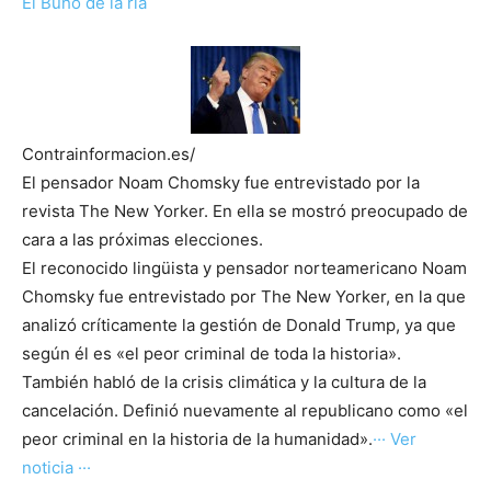
El Buho de la ría
Contrainformacion.es/
El pensador Noam Chomsky fue entrevistado por la
revista The New Yorker. En ella se mostró preocupado de
cara a las próximas elecciones.
El reconocido lingüista y pensador norteamericano Noam
Chomsky fue entrevistado por The New Yorker, en la que
analizó críticamente la gestión de Donald Trump, ya que
según él es «el peor criminal de toda la historia».
También habló de la crisis climática y la cultura de la
cancelación. Definió nuevamente al republicano como «el
peor criminal en la historia de la humanidad».
··· Ver
noticia ···