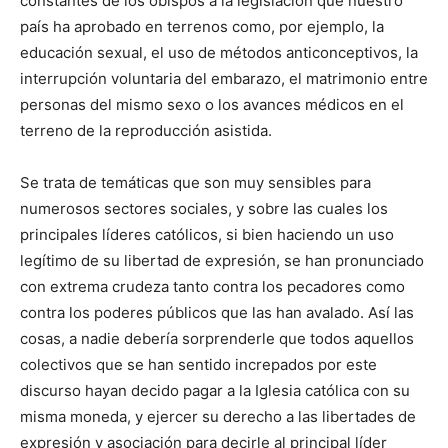
constantes de los obispos a la legislación que nuestro
país ha aprobado en terrenos como, por ejemplo, la
educación sexual, el uso de métodos anticonceptivos, la
interrupción voluntaria del embarazo, el matrimonio entre
personas del mismo sexo o los avances médicos en el
terreno de la reproducción asistida.
Se trata de temáticas que son muy sensibles para
numerosos sectores sociales, y sobre las cuales los
principales líderes católicos, si bien haciendo un uso
legítimo de su libertad de expresión, se han pronunciado
con extrema crudeza tanto contra los pecadores como
contra los poderes públicos que las han avalado. Así las
cosas, a nadie debería sorprenderle que todos aquellos
colectivos que se han sentido increpados por este
discurso hayan decido pagar a la Iglesia católica con su
misma moneda, y ejercer su derecho a las libertades de
expresión y asociación para decirle al principal líder