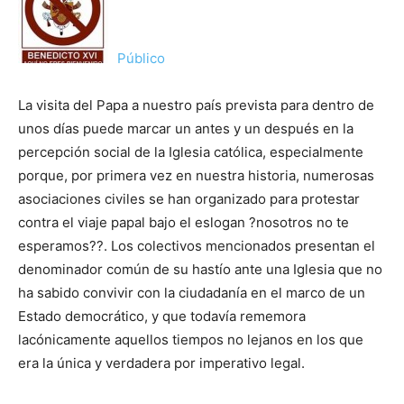
Público
La visita del Papa a nuestro país prevista para dentro de
unos días puede marcar un antes y un después en la
percepción social de la Iglesia católica, especialmente
porque, por primera vez en nuestra historia, numerosas
asociaciones civiles se han organizado para protestar
contra el viaje papal bajo el eslogan ?nosotros no te
esperamos??. Los colectivos mencionados presentan el
denominador común de su hastío ante una Iglesia que no
ha sabido convivir con la ciudadanía en el marco de un
Estado democrático, y que todavía rememora
lacónicamente aquellos tiempos no lejanos en los que
era la única y verdadera por imperativo legal.