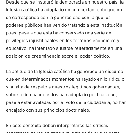
Desde que se instauró la democracia en nuestro país, la
Iglesia católica ha adoptado un comportamiento que no
se corresponde con la generosidad con la que los
poderes públicos han venido tratando a esta institución,
pues, pese a que esta ha conservado una serie de
privilegios injustificables en los terrenos económico y
educativo, ha intentado situarse reiteradamente en una
posición de preeminencia sobre el poder político.
La aptitud de la Iglesia católica ha generado un discurso
que en determinados momentos ha rayado en lo ridículo
y la falta de respeto a nuestros legítimos gobernantes,
sobre todo cuando estos han adoptado políticas que,
pese a estar avaladas por el voto de la ciudadanía, no han
encajado con sus principios doctrinales.
En este contexto deben interpretarse las críticas