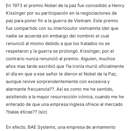
En 1973 el premio Nobel de la paz fue concedido a Henry
Kissinger por su participación en la negociaciones de
paz para poner fin a la guerra de Vietnam. Este premio
fue compartido con su interlocutor vietnamita (del que
nadie se acuerda sin embargo del nombre) el cual
renunció al mismo debido a que los tratados no se
respetaron y la guerra se prolongó. Kissinger, por el
contrario nunca renunció al premio. Alguien, muchos
años mas tarde escribió que ?la ironía murió oficialmente
el día en que a ese señor le dieron el Nobel de la Paz,
aunque revive sorprendentemente con excesiva y
alarmante frecuencia??. Así es como me he sentido,
asistiendo a la mayor resurrección irónica, cuando me he
enterado de que una empresa inglesa ofrece al mercado
?balas éticas?? (sic)
En efecto, BAE Systems, una empresa de armamento