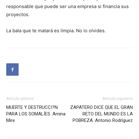
responsable que puede ser una empresa si financia sus
proyectos.
La bala que te matará es limpia. No lo olvides.
Artículo anterior
Artículo siguiente
MUERTE Y DESTRUCCI?N
ZAPATERO DICE QUE EL GRAN
PARA LOS SOMALÍES. Amina
RETO DEL MUNDO ES LA
Mire.
POBREZA. Antonio Rodríguez