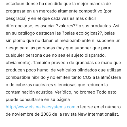
estadounidense ha decidido que la mejor manera de
progresar en un mercado altamente competitivo (por
desgracia) y en el que cada vez es mas difícil
diferenciarse, es asociar ?valores?? a sus productos. Así
en su catálogo destacan las ?balas ecológicas??, balas
sin plomo que no dañan el medioambiente ni suponen un
riesgo para las personas (hay que suponer que para
cualquier persona que no sea el sujeto disparado,
obviamente). También proveen de granadas de mano que
producen poco humo, de vehículos blindados que utilizan
combustible hibrido y no emiten tanto CO2 a la atmósfera
o de cabezas nucleares silenciosas que reducen la
contaminación acústica. Verídico, no bromeo Todo esto
puede consultarse en su página
http://www.eis.na.baesystems.com
o leerse en el número
de noviembre de 2006 de la revista New Internationalist.