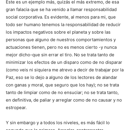
Este es un ejemplo más, quizás el más extremo, de esa
gran falacia que se ha venido a llamar responsabilidad
social corporativa. Es evidente, al menos para mi, que
todo ser humano tenemos la responsabilidad de reducir
los impactos negativos sobre el planeta y sobre las
personas que alguno de nuestros comportamientos y
actuaciones tienen, pero no es menos cierto -y nunca
mejor dicho-que sin errar el tiro. No se trata tanto de
minimizar los efectos de un disparo como de no disparar
(como veis ni siquiera me atrevo a decir de trabajar por la
Paz, eso se lo dejo a alguno de los lectores de alandar
con ganas y moral, que seguro que los hay); no se trata
tanto de limpiar como de no ensuciar; no se trata tanto,
en definitiva, de paliar y arreglar como de no causar y no
estropear.
Y sin embargo y a todos los niveles, es más fácil lo