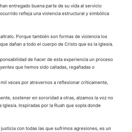
an entregado buena parte de su vida al servicio
 ocurrido refleja una violencia estructural y simbólica
ltrato. Porque también son formas de violencia los
que dañan a todo el cuerpo de Cristo que es la Iglesia.
onsabilidad de hacer de esta experiencia un proceso
eyentes que hemos sido calladas, regañadas o
mil veces por atrevernos a reflexionar críticamente,
ente, sostener en sororidad a otras, alzamos la voz no
a Iglesia. Inspiradas por la Ruah que sopla donde
 justicia con todas las que sufrimos agresiones, es un