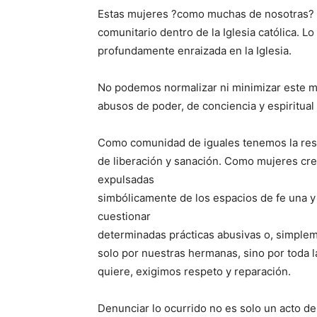
Estas mujeres ?como muchas de nosotras? h
comunitario dentro de la Iglesia católica. Lo
profundamente enraizada en la Iglesia.
No podemos normalizar ni minimizar este ma
abusos de poder, de conciencia y espiritual 
Como comunidad de iguales tenemos la resp
de liberación y sanación. Como mujeres cr
expulsadas
simbólicamente de los espacios de fe una y 
cuestionar
determinadas prácticas abusivas o, simplem
solo por nuestras hermanas, sino por toda l
quiere, exigimos respeto y reparación.
Denunciar lo ocurrido no es solo un acto de