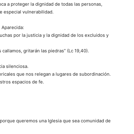
oca a proteger la dignidad de todas las personas,
 especial vulnerabilidad.
 Aparecida:
chas por la justicia y la dignidad de los excluidos y
 callamos, gritarán las piedras” (Lc 19,40).
ia silenciosa.
ricales que nos relegan a lugares de subordinación.
stros espacios de fe.
Es porque queremos una Iglesia que sea comunidad de