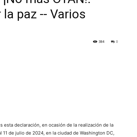
la paz -- Varios
384
0
esta declaración, en ocasión de la realización de la
l 11 de julio de 2024, en la ciudad de Washington DC,