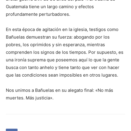
Guatemala tiene un largo camino y efectos
profundamente perturbadores.
En esta época de agitación en la iglesia, testigos como
Bañuelas demuestran su fuerza: abogando por los
pobres, los oprimidos y sin esperanza, mientras
comprenden los signos de los tiempos. Por supuesto, es
una ironía suprema que poseemos aquí lo que la gente
busca con tanto anhelo y tiene tanto que ver con hacer
que las condiciones sean imposibles en otros lugares.
Nos unimos a Bañuelas en su alegato final: «No más
muertes. Más justicia».