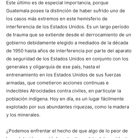
Este último es de especial importancia, porque
Guatemala posee la distinción de haber sufrido uno de
los casos más extremos en este hemisferio de
interferencia de los Estados Unidos. Es un largo período
de trauma que se extiende desde el derrocamiento de un
gobierno debidamente elegido a mediados de la década
de 1950 hasta años de interferencia por parte del aparato
de seguridad de los Estados Unidos en conjunto con los
generales y oligarquía de ese país, hasta el
entrenamiento en los Estados Unidos de sus fuerzas
armadas, que cometieron acciones continuas e
indecibles Atrocidades contra civiles, en particular la
población indígena. Hoy en día, es un lugar fácilmente
explotado por sus abundantes riquezas, como la madera
y los minerales.
¿Podemos enfrentar el hecho de que algo de lo peor de