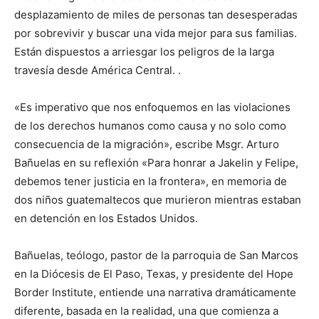
desplazamiento de miles de personas tan desesperadas
por sobrevivir y buscar una vida mejor para sus familias.
Están dispuestos a arriesgar los peligros de la larga
travesía desde América Central. .
«Es imperativo que nos enfoquemos en las violaciones
de los derechos humanos como causa y no solo como
consecuencia de la migración», escribe Msgr. Arturo
Bañuelas en su reflexión «Para honrar a Jakelin y Felipe,
debemos tener justicia en la frontera», en memoria de
dos niños guatemaltecos que murieron mientras estaban
en detención en los Estados Unidos.
Bañuelas, teólogo, pastor de la parroquia de San Marcos
en la Diócesis de El Paso, Texas, y presidente del Hope
Border Institute, entiende una narrativa dramáticamente
diferente, basada en la realidad, una que comienza a