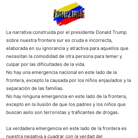
La narrativa construida por el presidente Donald Trump
sobre nuestra frontera sur es cruda e incorrecta,
elaborada en su ignorancia y atractiva para aquellos que
necesitan la comodidad de otra persona para temer y
culpar por las dificultades de la vida.
No hay una emergencia nacional en este lado de la
frontera, excepto la causada por los niños enjaulados y la
separación de las familias.
No hay ninguna emergencia en este lado de la frontera,
excepto en la ilusión de que los padres y los niños que
buscan asilo son terroristas y traficantes de drogas.
La verdadera emergencia en este lado de la frontera es
nuestra negativa a cuadrar con la verdad del