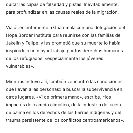
quitar las capas de falsedad y pistas. Inevitablemente,
para profundizar en las causas reales de la migración.
Viajó recientemente a Guatemala con una delegación del
Hope Border Institute para reunirse con las familias de
Jakelin y Felipe, y les prometió que su muerte lo había
inspirado a un mayor trabajo por los derechos humanos
de los refugiados, «especialmente los jóvenes
vulnerables».
Mientras estuvo allí, también «encontró las condiciones
que llevan a las personas» a buscar la supervivencia en
otros lugares. «Vi de primera mano», escribe, «los
impactos del cambio climático, de la industria del aceite
de palma en los derechos de las tierras indígenas y del
trauma persistente de los conflictos centroamericanos».