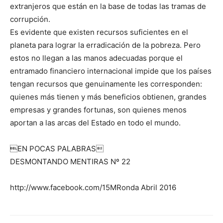
extranjeros que están en la base de todas las tramas de
corrupción.
Es evidente que existen recursos suficientes en el
planeta para lograr la erradicación de la pobreza. Pero
estos no llegan a las manos adecuadas porque el
entramado financiero internacional impide que los países
tengan recursos que genuinamente les corresponden:
quienes más tienen y más beneficios obtienen, grandes
empresas y grandes fortunas, son quienes menos
aportan a las arcas del Estado en todo el mundo.
EN POCAS PALABRAS
DESMONTANDO MENTIRAS Nº 22
http://www.facebook.com/15MRonda Abril 2016