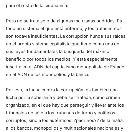
para el resto de la ciudadanía.
Pero no se trata solo de algunas manzanas podridas. Es
todo un sistema el que está enfermo, y los tratamientos
son todavía insuficientes. La corrupción hunde sus raíces
en el propio sistema capitalista que tiene como una de
sus leyes fundamentales la búsqueda del máximo
beneficio por todos los medios. Y está especialmente
inscrita en el ADN del capitalismo monopolista de Estado,
en el ADN de los monopolios y la banca.
Por eso, la lucha contra la corrupción, es también una
lucha por la soberanía y debe ser tratada, como crimen
organizado, en el que hay que perseguir y llevar ante los
tribunales no sólo a los truhanes de turno y políticos
corruptos, sino a los auténticos ?padrinos?? de la mafia,
a los bancos, monopolios y multinacionales nacionales y