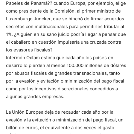
Papeles de Panamá?? cuando Europa, por ejemplo, elige
como presidente de la Comisión, al primer ministro de
Luxemburgo Juncker, que se hinchó de firmar acuerdos
secretos con multinacionales para permitirles tributar al
1%. ¿Alguien en su sano juicio podría llegar a pensar que
el caballero en cuestión impulsaría una cruzada contra
los evasores fiscales?
Intermón Oxfam estima que cada año los países en
desarrollo pierden al menos 100.000 millones de dólares
por abusos fiscales de grandes transnacionales, tanto
por la evasión y evitación o minimización del pago fiscal
como por los incentivos discrecionales concedidos a
algunas grandes empresas.
La Unión Europea deja de recaudar cada año por la
evasión y la evitación o minimización del pago fiscal, un
billón de euros, el equivalente a dos veces el gasto