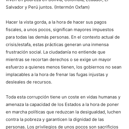
Salvador y Perú juntos. (Intermón Oxfam)
Hacer la vista gorda, a la hora de hacer sus pagos
fiscales, a unos pocos, significan mayores impuestos
para todas las demás personas. En el contexto actual de
crisis/estafa, estas prácticas generan una inmensa
frustración social. La ciudadanía no entiende que
mientras se recortan derechos o se exige un mayor
esfuerzo a quienes menos tienen, los gobiernos no sean
implacables a la hora de frenar las fugas injustas y
desleales de recursos.
Toda esta corrupción tiene un coste en vidas humanas y
amenaza la capacidad de los Estados a la hora de poner
en marcha políticas que reduzcan la desigualdad, luchen
contra la pobreza y garanticen la dignidad de las
personas. Los privilegios de unos pocos son sacrificios