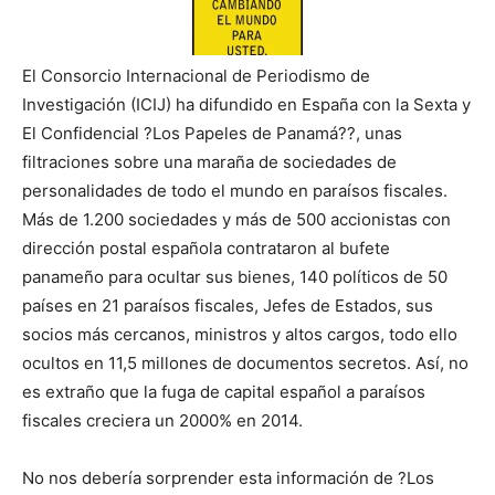
El Consorcio Internacional de Periodismo de
Investigación (ICIJ) ha difundido en España con la Sexta y
El Confidencial ?Los Papeles de Panamá??, unas
filtraciones sobre una maraña de sociedades de
personalidades de todo el mundo en paraísos fiscales.
Más de 1.200 sociedades y más de 500 accionistas con
dirección postal española contrataron al bufete
panameño para ocultar sus bienes, 140 políticos de 50
países en 21 paraísos fiscales, Jefes de Estados, sus
socios más cercanos, ministros y altos cargos, todo ello
ocultos en 11,5 millones de documentos secretos. Así, no
es extraño que la fuga de capital español a paraísos
fiscales creciera un 2000% en 2014.
No nos debería sorprender esta información de ?Los