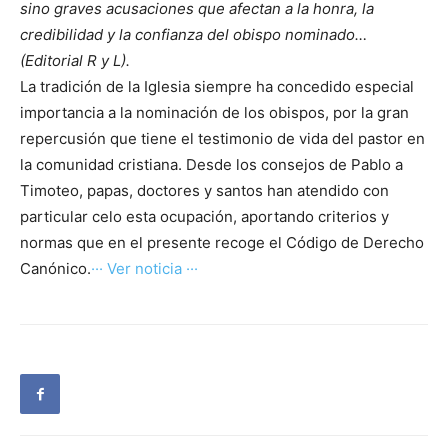
sino graves acusaciones que afectan a la honra, la
credibilidad y la confianza del obispo nominado…
(Editorial R y L).
La tradición de la Iglesia siempre ha concedido especial
importancia a la nominación de los obispos, por la gran
repercusión que tiene el testimonio de vida del pastor en
la comunidad cristiana. Desde los consejos de Pablo a
Timoteo, papas, doctores y santos han atendido con
particular celo esta ocupación, aportando criterios y
normas que en el presente recoge el Código de Derecho
Canónico.
··· Ver noticia ···