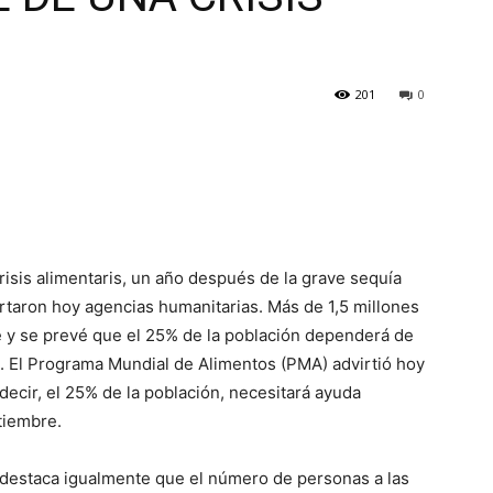
201
0
isis alimentaris, un año después de la grave sequía
ertaron hoy agencias humanitarias. Más de 1,5 millones
 y se prevé que el 25% de la población dependerá de
. El Programa Mundial de Alimentos (PMA) advirtió hoy
decir, el 25% de la población, necesitará ayuda
tiembre.
destaca igualmente que el número de personas a las