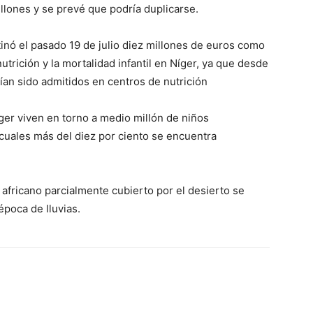
llones y se prevé que podría duplicarse.
inó el pasado 19 de julio diez millones de euros como
utrición y la mortalidad infantil en Níger, ya que desde
ían sido admitidos en centros de nutrición
er viven en torno a medio millón de niños
cuales más del diez por ciento se encuentra
 africano parcialmente cubierto por el desierto se
 época de lluvias.