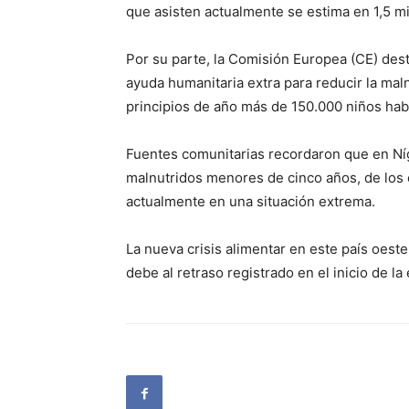
que asisten actualmente se estima en 1,5 mi
Por su parte, la Comisión Europea (CE) dest
ayuda humanitaria extra para reducir la maln
principios de año más de 150.000 niños hab
Fuentes comunitarias recordaron que en Níg
malnutridos menores de cinco años, de los 
actualmente en una situación extrema.
La nueva crisis alimentar en este país oeste
debe al retraso registrado en el inicio de la