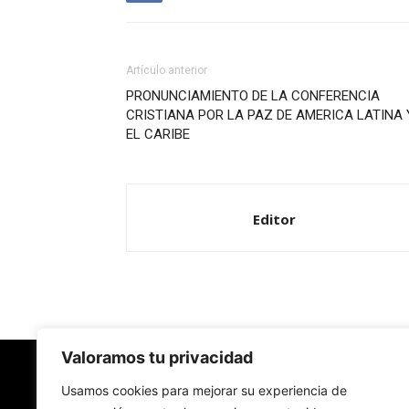
Artículo anterior
PRONUNCIAMIENTO DE LA CONFERENCIA
CRISTIANA POR LA PAZ DE AMERICA LATINA 
EL CARIBE
Editor
Valoramos tu privacidad
Redes Cristianas
Usamos cookies para mejorar su experiencia de