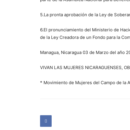
5.La pronta aprobación de la Ley de Soberan
6.El pronunciamiento del Ministerio de Haci
de la Ley Creadora de un Fondo para la Com
Managua, Nicaragua 03 de Marzo del año 2
VIVAN LAS MUJERES NICARAGUENSES, OB
* Movimiento de Mujeres del Campo de la 