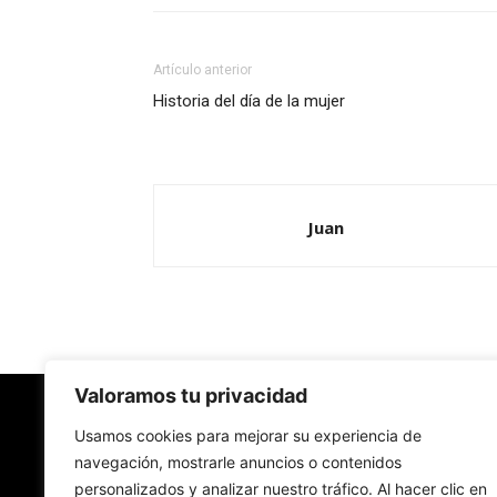
Artículo anterior
Historia del día de la mujer
Juan
Valoramos tu privacidad
Redes Cristianas
Usamos cookies para mejorar su experiencia de
navegación, mostrarle anuncios o contenidos
personalizados y analizar nuestro tráfico. Al hacer clic en