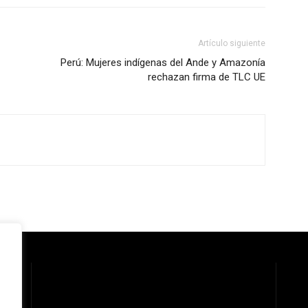
Artículo siguiente
Perú: Mujeres indígenas del Ande y Amazonía
rechazan firma de TLC UE