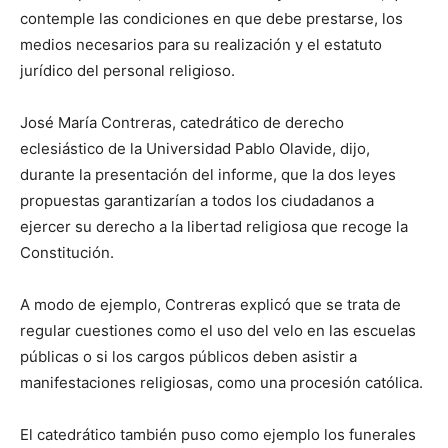
contemple las condiciones en que debe prestarse, los
medios necesarios para su realización y el estatuto
jurídico del personal religioso.
José María Contreras, catedrático de derecho
eclesiástico de la Universidad Pablo Olavide, dijo,
durante la presentación del informe, que la dos leyes
propuestas garantizarían a todos los ciudadanos a
ejercer su derecho a la libertad religiosa que recoge la
Constitución.
A modo de ejemplo, Contreras explicó que se trata de
regular cuestiones como el uso del velo en las escuelas
públicas o si los cargos públicos deben asistir a
manifestaciones religiosas, como una procesión católica.
El catedrático también puso como ejemplo los funerales