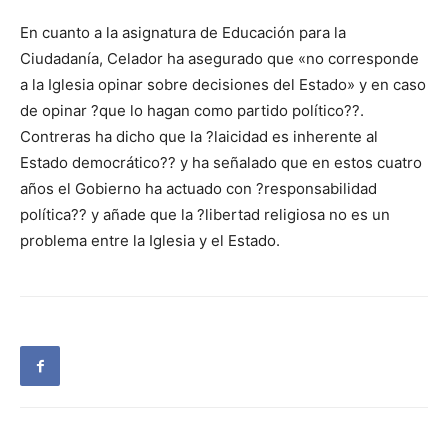
En cuanto a la asignatura de Educación para la
Ciudadanía, Celador ha asegurado que «no corresponde
a la Iglesia opinar sobre decisiones del Estado» y en caso
de opinar ?que lo hagan como partido político??.
Contreras ha dicho que la ?laicidad es inherente al
Estado democrático?? y ha señalado que en estos cuatro
años el Gobierno ha actuado con ?responsabilidad
política?? y añade que la ?libertad religiosa no es un
problema entre la Iglesia y el Estado.