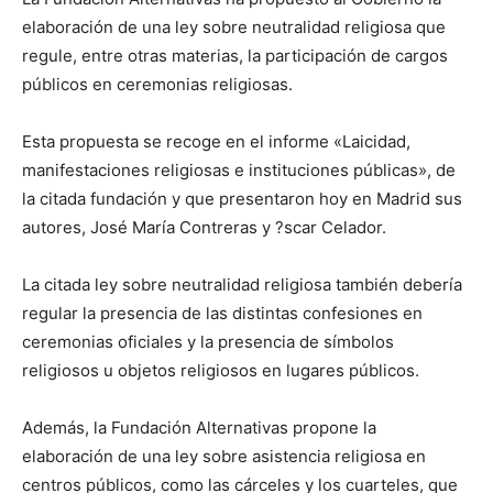
elaboración de una ley sobre neutralidad religiosa que
regule, entre otras materias, la participación de cargos
públicos en ceremonias religiosas.
Esta propuesta se recoge en el informe «Laicidad,
manifestaciones religiosas e instituciones públicas», de
la citada fundación y que presentaron hoy en Madrid sus
autores, José María Contreras y ?scar Celador.
La citada ley sobre neutralidad religiosa también debería
regular la presencia de las distintas confesiones en
ceremonias oficiales y la presencia de símbolos
religiosos u objetos religiosos en lugares públicos.
Además, la Fundación Alternativas propone la
elaboración de una ley sobre asistencia religiosa en
centros públicos, como las cárceles y los cuarteles, que