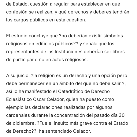
de Estado, cuestión a regular para establecer en qué
confesión se realizan, y qué derechos y deberes tendrán
los cargos públicos en esta cuestión.
El estudio concluye que ?no deberían existir símbolos
religiosos en edificios públicos?? y señala que los
representantes de las Instituciones deberían ser libres
de participar o no en actos religiosos.
A su juicio, ?la religión es un derecho y una opción pero
debe permanecer en un ámbito del que no debe salir ?,
así lo ha manifestado el Catedrático de Derecho
Eclesiástico Oscar Celador, quien ha puesto como
ejemplo las declaraciones realizadas por algunos
cardenales durante la concentración del pasado día 30
de diciembre. ?Fue el insulto más grave contra el Estado
de Derecho??, ha sentenciado Celador.