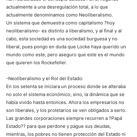
actualmente a una desregulación total, a lo que
actualmente denominamos como Neoliberalismo.
Un sistema que demuestra como capitalismo ?hoy
neoliberalismo- es distinto a liberalismo, y al final y al
cabo, esta sociedad es una sociedad burguesa y no
liberal, pues pongo en duda que Locke haya querido un
mundo como este, pero aseguro que este es el mundo
que quieren los Rockefeller.
-Neoliberalismo y el Rol del Estado:
En los setenta se iniciara un proceso donde se alteraba
no solo el sistema económico, sino, la dinámica que se
había vivido hasta entonces. Ahora los empresarios no
son liberales, y los proletarios se ven obligados a serlo.
Las grandes corporaciones siempre recurren a ?Papá
Estado?? para que perdone y pague sus deudas,
mientras, los pobres no tienen protección del Estado ni