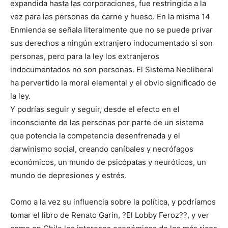
expandida hasta las corporaciones, fue restringida a la
vez para las personas de carne y hueso. En la misma 14
Enmienda se señala literalmente que no se puede privar
sus derechos a ningún extranjero indocumentado si son
personas, pero para la ley los extranjeros
indocumentados no son personas. El Sistema Neoliberal
ha pervertido la moral elemental y el obvio significado de
la ley.
Y podrías seguir y seguir, desde el efecto en el
inconsciente de las personas por parte de un sistema
que potencia la competencia desenfrenada y el
darwinismo social, creando caníbales y necrófagos
económicos, un mundo de psicópatas y neuróticos, un
mundo de depresiones y estrés.
Como a la vez su influencia sobre la política, y podríamos
tomar el libro de Renato Garín, ?El Lobby Feroz??, y ver