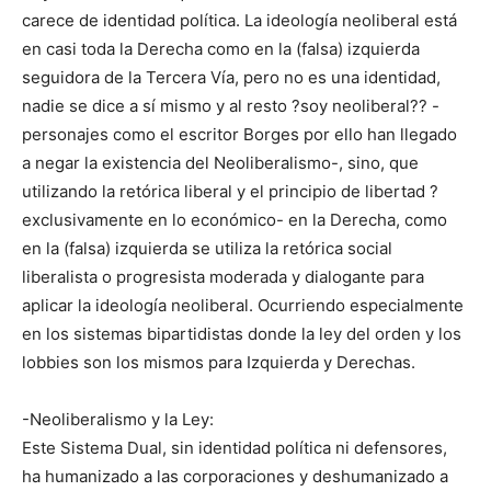
carece de identidad política. La ideología neoliberal está
en casi toda la Derecha como en la (falsa) izquierda
seguidora de la Tercera Vía, pero no es una identidad,
nadie se dice a sí mismo y al resto ?soy neoliberal?? -
personajes como el escritor Borges por ello han llegado
a negar la existencia del Neoliberalismo-, sino, que
utilizando la retórica liberal y el principio de libertad ?
exclusivamente en lo económico- en la Derecha, como
en la (falsa) izquierda se utiliza la retórica social
liberalista o progresista moderada y dialogante para
aplicar la ideología neoliberal. Ocurriendo especialmente
en los sistemas bipartidistas donde la ley del orden y los
lobbies son los mismos para Izquierda y Derechas.
-Neoliberalismo y la Ley:
Este Sistema Dual, sin identidad política ni defensores,
ha humanizado a las corporaciones y deshumanizado a