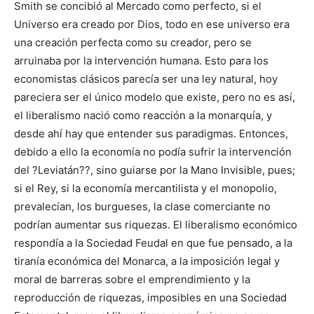
Smith se concibió al Mercado como perfecto, si el
Universo era creado por Dios, todo en ese universo era
una creación perfecta como su creador, pero se
arruinaba por la intervención humana. Esto para los
economistas clásicos parecía ser una ley natural, hoy
pareciera ser el único modelo que existe, pero no es así,
el liberalismo nació como reacción a la monarquía, y
desde ahí hay que entender sus paradigmas. Entonces,
debido a ello la economía no podía sufrir la intervención
del ?Leviatán??, sino guiarse por la Mano Invisible, pues;
si el Rey, si la economía mercantilista y el monopolio,
prevalecían, los burgueses, la clase comerciante no
podrían aumentar sus riquezas. El liberalismo económico
respondía a la Sociedad Feudal en que fue pensado, a la
tiranía económica del Monarca, a la imposición legal y
moral de barreras sobre el emprendimiento y la
reproducción de riquezas, imposibles en una Sociedad