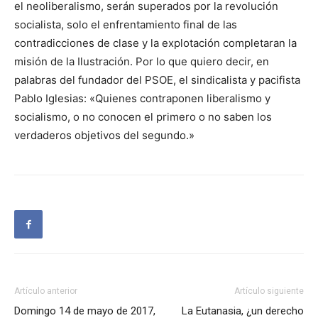
el neoliberalismo, serán superados por la revolución
socialista, solo el enfrentamiento final de las
contradicciones de clase y la explotación completaran la
misión de la Ilustración. Por lo que quiero decir, en
palabras del fundador del PSOE, el sindicalista y pacifista
Pablo Iglesias: «Quienes contraponen liberalismo y
socialismo, o no conocen el primero o no saben los
verdaderos objetivos del segundo.»
Artículo anterior
Artículo siguiente
Domingo 14 de mayo de 2017,
La Eutanasia, ¿un derecho