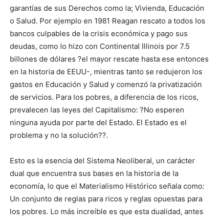
garantías de sus Derechos como la; Vivienda, Educación
o Salud. Por ejemplo en 1981 Reagan rescato a todos los
bancos culpables de la crisis económica y pago sus
deudas, como lo hizo con Continental Illinois por 7.5
billones de dólares ?el mayor rescate hasta ese entonces
en la historia de EEUU-, mientras tanto se redujeron los
gastos en Educación y Salud y comenzó la privatización
de servicios. Para los pobres, a diferencia de los ricos,
prevalecen las leyes del Capitalismo: ?No esperen
ninguna ayuda por parte del Estado. El Estado es el
problema y no la solución??.
Esto es la esencia del Sistema Neoliberal, un carácter
dual que encuentra sus bases en la historia de la
economía, lo que el Materialismo Histórico señala como:
Un conjunto de reglas para ricos y reglas opuestas para
los pobres. Lo más increíble es que esta dualidad, antes