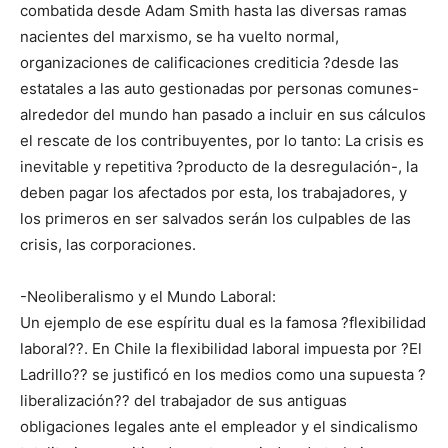
combatida desde Adam Smith hasta las diversas ramas
nacientes del marxismo, se ha vuelto normal,
organizaciones de calificaciones crediticia ?desde las
estatales a las auto gestionadas por personas comunes-
alrededor del mundo han pasado a incluir en sus cálculos
el rescate de los contribuyentes, por lo tanto: La crisis es
inevitable y repetitiva ?producto de la desregulación-, la
deben pagar los afectados por esta, los trabajadores, y
los primeros en ser salvados serán los culpables de las
crisis, las corporaciones.
-Neoliberalismo y el Mundo Laboral:
Un ejemplo de ese espíritu dual es la famosa ?flexibilidad
laboral??. En Chile la flexibilidad laboral impuesta por ?El
Ladrillo?? se justificó en los medios como una supuesta ?
liberalización?? del trabajador de sus antiguas
obligaciones legales ante el empleador y el sindicalismo