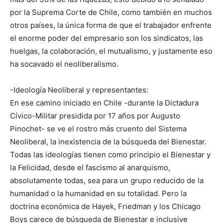
por la Suprema Corte de Chile, como también en muchos
otros países, la única forma de que el trabajador enfrente
el enorme poder del empresario son los sindicatos, las
huelgas, la colaboración, el mutualismo, y justamente eso
ha socavado el neoliberalismo.
-Ideología Neoliberal y representantes:
En ese camino iniciado en Chile -durante la Dictadura
Cívico-Militar presidida por 17 años por Augusto
Pinochet- se ve el rostro más cruento del Sistema
Neoliberal, la inexistencia de la búsqueda del Bienestar.
Todas las ideologías tienen como principio el Bienestar y
la Felicidad, desde el fascismo al anarquismo,
absolutamente todas, sea para un grupo reducido de la
humanidad o la humanidad en su totalidad. Pero la
doctrina económica de Hayek, Friedman y los Chicago
Boys carece de búsqueda de Bienestar e inclusive