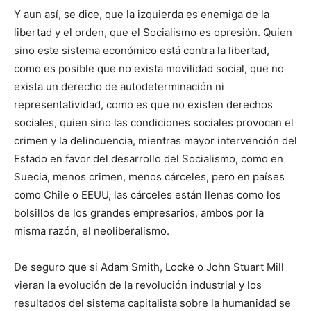
Y aun así, se dice, que la izquierda es enemiga de la
libertad y el orden, que el Socialismo es opresión. Quien
sino este sistema económico está contra la libertad,
como es posible que no exista movilidad social, que no
exista un derecho de autodeterminación ni
representatividad, como es que no existen derechos
sociales, quien sino las condiciones sociales provocan el
crimen y la delincuencia, mientras mayor intervención del
Estado en favor del desarrollo del Socialismo, como en
Suecia, menos crimen, menos cárceles, pero en países
como Chile o EEUU, las cárceles están llenas como los
bolsillos de los grandes empresarios, ambos por la
misma razón, el neoliberalismo.
De seguro que si Adam Smith, Locke o John Stuart Mill
vieran la evolución de la revolución industrial y los
resultados del sistema capitalista sobre la humanidad se