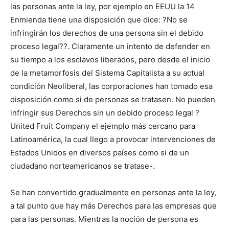
las personas ante la ley, por ejemplo en EEUU la 14
Enmienda tiene una disposición que dice: ?No se
infringirán los derechos de una persona sin el debido
proceso legal??. Claramente un intento de defender en
su tiempo a los esclavos liberados, pero desde el inicio
de la metamorfosis del Sistema Capitalista a su actual
condición Neoliberal, las corporaciones han tomado esa
disposición como si de personas se tratasen. No pueden
infringir sus Derechos sin un debido proceso legal ?
United Fruit Company el ejemplo más cercano para
Latinoamérica, la cual llego a provocar intervenciones de
Estados Unidos en diversos países como si de un
ciudadano norteamericanos se tratase-.
Se han convertido gradualmente en personas ante la ley,
a tal punto que hay más Derechos para las empresas que
para las personas. Mientras la noción de persona es