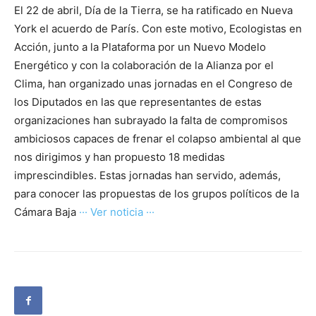
El 22 de abril, Día de la Tierra, se ha ratificado en Nueva
York el acuerdo de París. Con este motivo, Ecologistas en
Acción, junto a la Plataforma por un Nuevo Modelo
Energético y con la colaboración de la Alianza por el
Clima, han organizado unas jornadas en el Congreso de
los Diputados en las que representantes de estas
organizaciones han subrayado la falta de compromisos
ambiciosos capaces de frenar el colapso ambiental al que
nos dirigimos y han propuesto 18 medidas
imprescindibles. Estas jornadas han servido, además,
para conocer las propuestas de los grupos políticos de la
Cámara Baja
··· Ver noticia ···