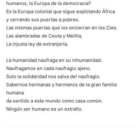
humanos, la Europa de la democracia?
Es la Europa colonial que sigue explotando África
y cerrando sus puertas a pobres.
Las mismas puertas que los encierran en los Cies.
Las alambradas de Ceuta y Melilla,
La injusta ley de extranjería.
La humanidad naufraga en su inhumanidad.
Naufragamos en cada naufragio ajeno.
Solo la solidaridad nos salva del naufragio.
Sabernos hermanas y hermanos de la gran familia
humana
da sentido a este mundo como casa común.
Ningún ser humano es un extraño.