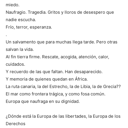
miedo.
Naufragio. Tragedia. Gritos y lloros de desespero que
nadie escucha.
Frío, terror, esperanza.
.
Un salvamento que para muchas llega tarde. Pero otras
salvan la vida.
Al fin tierra firme. Rescate, acogida, atención, calor,
cuidados.
Y recuerdo de las que faltan. Han desaparecido.
Y memoria de quienes quedan en África.
La ruta canaria, la del Estrecho, la de Libia, la de Grecia??
El mar como frontera trágica, y como fosa común.
Europa que naufraga en su dignidad.
¿Dónde está la Europa de las libertades, la Europa de los
Derechos