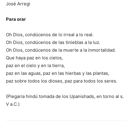
José Arregi
Para orar
Oh Dios, condúcenos de lo irreal a lo real.
Oh Dios, condúcenos de las tinieblas a la luz.
Oh Dios, condúcenos de la muerte a la inmortalidad.
Que haya paz en los cielos,
paz en el cielo y en la tierra,
paz en las aguas, paz en las hierbas y las plantas,
paz sobre todos los dioses, paz para todos los seres.
(Plegaria hindú tomada de los Upanishads, en torno al s.
V a.C.)