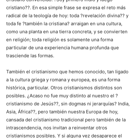
cristiano??. En esa simple frase se expresa el reto más
radical de la teología de hoy: toda ?revelación divina?? y
toda fe ?también la cristiana? arraigan en una cultura,
como una planta en una tierra concreta, y se convierten
en religión; toda religión es solamente una forma
particular de una experiencia humana profunda que
trasciende las formas.
También el cristianismo que hemos conocido, tan ligado
a la cultura griega y romana y europea, es una forma
histórica, particular. Otros cristianismos distintos son
posibles. ¿Acaso no fue muy distinto al nuestro el ?
cristianismo de Jesús??, sin dogmas ni jerarquías? India,
Asia, África??, pero también nuestra Europa de hoy,
cansada del cristianismo tradicional pero también de la
intrascendencia, nos invitan a reinventar otros
cristianismos posibles. Y si alguna vez desaparece el