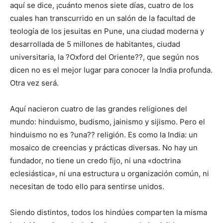
aquí se dice, ¡cuánto menos siete días, cuatro de los
cuales han transcurrido en un salón de la facultad de
teología de los jesuitas en Pune, una ciudad moderna y
desarrollada de 5 millones de habitantes, ciudad
universitaria, la ?Oxford del Oriente??, que según nos
dicen no es el mejor lugar para conocer la India profunda.
Otra vez será.
Aquí nacieron cuatro de las grandes religiones del
mundo: hinduismo, budismo, jainismo y sijismo. Pero el
hinduismo no es ?una?? religión. Es como la India: un
mosaico de creencias y prácticas diversas. No hay un
fundador, no tiene un credo fijo, ni una «doctrina
eclesiástica», ni una estructura u organización común, ni
necesitan de todo ello para sentirse unidos.
Siendo distintos, todos los hindúes comparten la misma