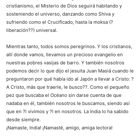
cristianismo, el Misterio de Dios seguirá habitando y
sosteniendo el universo, danzando como Shiva y
sufriendo como el Crucificado, hasta la moksa (?
liberación??) universal.
Mientras tanto, todos somos peregrinos. Y los cristianos,
allí donde vamos, llevamos un precioso evangelio en
nuestras pobres vasijas de barro. Y también nosotros
podemos decir lo que dijo el jesuita Juan Masiá cuando le
preguntaron por qué había ido al Japón a llevar a Cristo: ?
A Cristo, más que traerle, le busco??. Como el pequeño
pez que buscaba el Océano sin darse cuenta de que
nadaba en él, también nosotros le buscamos, siendo así
que en ?l vivimos y ?l en nosotros. La India lo ha sabido
desde siempre.
¡Namaste, India! ¡Namasté, amigo, amiga lectora!