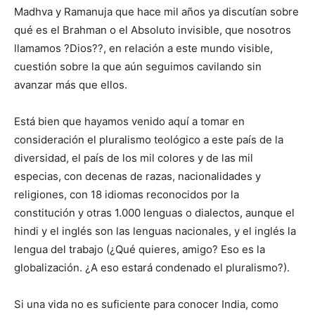
Madhva y Ramanuja que hace mil años ya discutían sobre
qué es el Brahman o el Absoluto invisible, que nosotros
llamamos ?Dios??, en relación a este mundo visible,
cuestión sobre la que aún seguimos cavilando sin
avanzar más que ellos.
Está bien que hayamos venido aquí a tomar en
consideración el pluralismo teológico a este país de la
diversidad, el país de los mil colores y de las mil
especias, con decenas de razas, nacionalidades y
religiones, con 18 idiomas reconocidos por la
constitución y otras 1.000 lenguas o dialectos, aunque el
hindi y el inglés son las lenguas nacionales, y el inglés la
lengua del trabajo (¿Qué quieres, amigo? Eso es la
globalización. ¿A eso estará condenado el pluralismo?).
Si una vida no es suficiente para conocer India, como