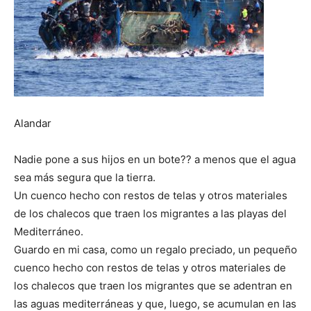
Alandar
Nadie pone a sus hijos en un bote?? a menos que el agua
sea más segura que la tierra.
Un cuenco hecho con restos de telas y otros materiales
de los chalecos que traen los migrantes a las playas del
Mediterráneo.
Guardo en mi casa, como un regalo preciado, un pequeño
cuenco hecho con restos de telas y otros materiales de
los chalecos que traen los migrantes que se adentran en
las aguas mediterráneas y que, luego, se acumulan en las