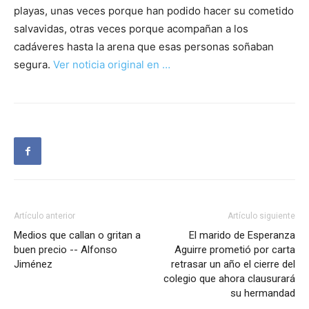
playas, unas veces porque han podido hacer su cometido
salvavidas, otras veces porque acompañan a los
cadáveres hasta la arena que esas personas soñaban
segura.
Ver noticia original en …
Artículo anterior
Artículo siguiente
Medios que callan o gritan a
El marido de Esperanza
buen precio -- Alfonso
Aguirre prometió por carta
Jiménez
retrasar un año el cierre del
colegio que ahora clausurará
su hermandad