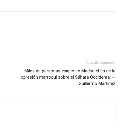
Artículo siguiente
Miles de personas exigen en Madrid el fin de la
opresión marroquí sobre el Sáhara Occidental --
Guillermo Martínez