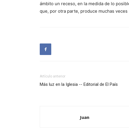
ámbito un receso, en la medida de lo posibl
que, por otra parte, produce muchas veces
Artículo anterior
Más luz en la Iglesia -- Editorial de El País
Juan