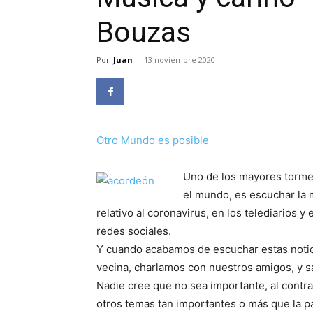
Bouzas
Por
Juan
-
13 noviembre 2020
Otro Mundo es posible
Uno de los mayores torme
el mundo, es escuchar la 
relativo al coronavirus, en los telediarios y 
redes sociales.
Y cuando acabamos de escuchar estas notici
vecina, charlamos con nuestros amigos, y s
Nadie cree que no sea importante, al contrar
otros temas tan importantes o más que la p