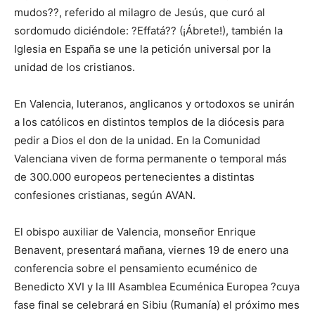
mudos??, referido al milagro de Jesús, que curó al
sordomudo diciéndole: ?Effatá?? (¡Ábrete!), también la
Iglesia en España se une la petición universal por la
unidad de los cristianos.
En Valencia, luteranos, anglicanos y ortodoxos se unirán
a los católicos en distintos templos de la diócesis para
pedir a Dios el don de la unidad. En la Comunidad
Valenciana viven de forma permanente o temporal más
de 300.000 europeos pertenecientes a distintas
confesiones cristianas, según AVAN.
El obispo auxiliar de Valencia, monseñor Enrique
Benavent, presentará mañana, viernes 19 de enero una
conferencia sobre el pensamiento ecuménico de
Benedicto XVI y la III Asamblea Ecuménica Europea ?cuya
fase final se celebrará en Sibiu (Rumanía) el próximo mes