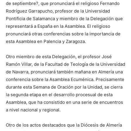
de septiembre?, que pronunciará el religioso Fernando
Rodríguez Garrapucho, profesor de la Universidad
Pontificia de Salamanca y miembro de la Delegación que
representará a España en la Asamblea. El religioso
pronunciará otras conferencias sobre la importancia de
esta Asamblea en Palencia y Zaragoza.
Otro miembro de esta Delegación, el profesor José
Ramón Villar, de la Facultad de Teología de la Universidad
de Navarra, pronunciará también mañana en Almería una
conferencia sobre la Asamblea Ecuménica. Precisamente
durante esta Semana de Oración por la Unidad, se cierra
la segunda etapa en el desarrollo procesual de esta
Asamblea, que ha consistido en una serie de encuentros
a nivel nacional y regional.
Otro de los actos destacados que la Diócesis de Almería