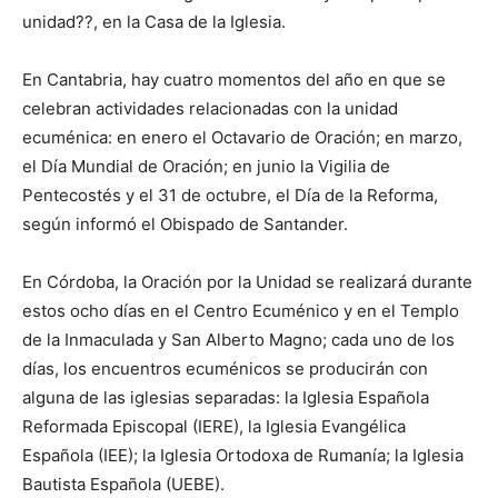
unidad??, en la Casa de la Iglesia.
En Cantabria, hay cuatro momentos del año en que se
celebran actividades relacionadas con la unidad
ecuménica: en enero el Octavario de Oración; en marzo,
el Día Mundial de Oración; en junio la Vigilia de
Pentecostés y el 31 de octubre, el Día de la Reforma,
según informó el Obispado de Santander.
En Córdoba, la Oración por la Unidad se realizará durante
estos ocho días en el Centro Ecuménico y en el Templo
de la Inmaculada y San Alberto Magno; cada uno de los
días, los encuentros ecuménicos se producirán con
alguna de las iglesias separadas: la Iglesia Española
Reformada Episcopal (IERE), la Iglesia Evangélica
Española (IEE); la Iglesia Ortodoxa de Rumanía; la Iglesia
Bautista Española (UEBE).