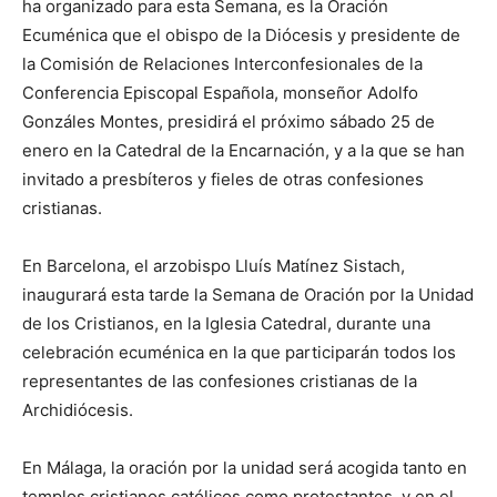
ha organizado para esta Semana, es la Oración
Ecuménica que el obispo de la Diócesis y presidente de
la Comisión de Relaciones Interconfesionales de la
Conferencia Episcopal Española, monseñor Adolfo
Gonzáles Montes, presidirá el próximo sábado 25 de
enero en la Catedral de la Encarnación, y a la que se han
invitado a presbíteros y fieles de otras confesiones
cristianas.
En Barcelona, el arzobispo Lluís Matínez Sistach,
inaugurará esta tarde la Semana de Oración por la Unidad
de los Cristianos, en la Iglesia Catedral, durante una
celebración ecuménica en la que participarán todos los
representantes de las confesiones cristianas de la
Archidiócesis.
En Málaga, la oración por la unidad será acogida tanto en
templos cristianos católicos como protestantes, y en el