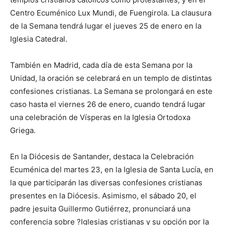
Centro Ecuménico Lux Mundi, de Fuengirola. La clausura
de la Semana tendrá lugar el jueves 25 de enero en la
Iglesia Catedral.
También en Madrid, cada día de esta Semana por la
Unidad, la oración se celebrará en un templo de distintas
confesiones cristianas. La Semana se prolongará en este
caso hasta el viernes 26 de enero, cuando tendrá lugar
una celebración de Vísperas en la Iglesia Ortodoxa
Griega.
En la Diócesis de Santander, destaca la Celebración
Ecuménica del martes 23, en la Iglesia de Santa Lucía, en
la que participarán las diversas confesiones cristianas
presentes en la Diócesis. Asimismo, el sábado 20, el
padre jesuita Guillermo Gutiérrez, pronunciará una
conferencia sobre ?Iglesias cristianas y su opción por la