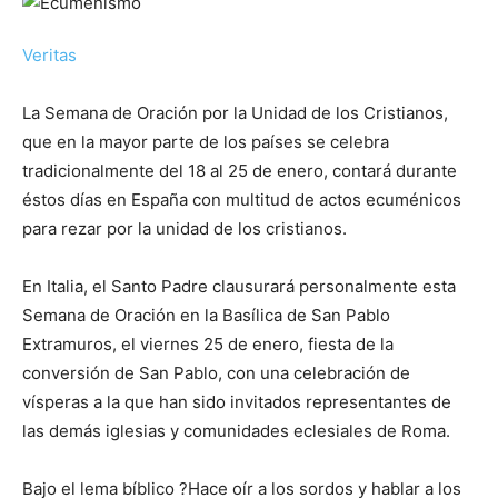
Veritas
La Semana de Oración por la Unidad de los Cristianos,
que en la mayor parte de los países se celebra
tradicionalmente del 18 al 25 de enero, contará durante
éstos días en España con multitud de actos ecuménicos
para rezar por la unidad de los cristianos.
En Italia, el Santo Padre clausurará personalmente esta
Semana de Oración en la Basílica de San Pablo
Extramuros, el viernes 25 de enero, fiesta de la
conversión de San Pablo, con una celebración de
vísperas a la que han sido invitados representantes de
las demás iglesias y comunidades eclesiales de Roma.
Bajo el lema bíblico ?Hace oír a los sordos y hablar a los