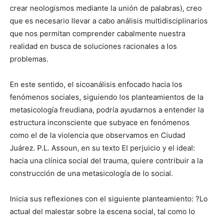
crear neologismos mediante la unión de palabras), creo
que es necesario llevar a cabo análisis multidisciplinarios
que nos permitan comprender cabalmente nuestra
realidad en busca de soluciones racionales a los
problemas.
En este sentido, el sicoanálisis enfocado hacia los
fenómenos sociales, siguiendo los planteamientos de la
metasicología freudiana, podría ayudarnos a entender la
estructura inconsciente que subyace en fenómenos
como el de la violencia que observamos en Ciudad
Juárez. P.L. Assoun, en su texto El perjuicio y el ideal:
hacia una clínica social del trauma, quiere contribuir a la
construcción de una metasicología de lo social.
Inicia sus reflexiones con el siguiente planteamiento: ?Lo
actual del malestar sobre la escena social, tal como lo