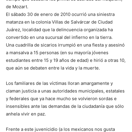
de Mozart.
El sábado 30 de enero de 2010 ocurrió una siniestra
matanza en la colonia Villas de Salvárcar de Ciudad
Juárez, localidad que la delincuencia organizada ha
convertido en una sucursal del infierno en la tierra.
Una cuadrilla de sicarios irrumpió en una fiesta y asesinó
a mansalva a 15 personas (en su mayoría jóvenes
estudiantes entre 15 y 19 años de edad) e hirió a otras 10,
que aún se debaten entre la vida y la muerte.
Los familiares de las víctimas lloran amargamente y
claman justicia a unas autoridades municipales, estatales
y federales que ya hace mucho se volvieron sordas e
insensibles ante las demandas de la ciudadanía que sólo
anhela vivir en paz.
Frente a este juvenicidio (a los mexicanos nos gusta