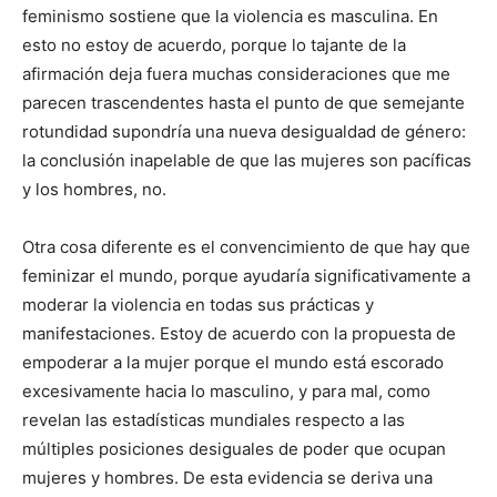
feminismo sostiene que la violencia es masculina. En
esto no estoy de acuerdo, porque lo tajante de la
afirmación deja fuera muchas consideraciones que me
parecen trascendentes hasta el punto de que semejante
rotundidad supondría una nueva desigualdad de género:
la conclusión inapelable de que las mujeres son pacíficas
y los hombres, no.
Otra cosa diferente es el convencimiento de que hay que
feminizar el mundo, porque ayudaría significativamente a
moderar la violencia en todas sus prácticas y
manifestaciones. Estoy de acuerdo con la propuesta de
empoderar a la mujer porque el mundo está escorado
excesivamente hacia lo masculino, y para mal, como
revelan las estadísticas mundiales respecto a las
múltiples posiciones desiguales de poder que ocupan
mujeres y hombres. De esta evidencia se deriva una