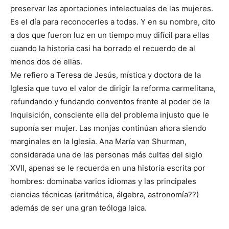
preservar las aportaciones intelectuales de las mujeres.
Es el día para reconocerles a todas. Y en su nombre, cito
a dos que fueron luz en un tiempo muy difícil para ellas
cuando la historia casi ha borrado el recuerdo de al
menos dos de ellas.
Me refiero a Teresa de Jesús, mística y doctora de la
Iglesia que tuvo el valor de dirigir la reforma carmelitana,
refundando y fundando conventos frente al poder de la
Inquisición, consciente ella del problema injusto que le
suponía ser mujer. Las monjas continúan ahora siendo
marginales en la Iglesia. Ana María van Shurman,
considerada una de las personas más cultas del siglo
XVII, apenas se le recuerda en una historia escrita por
hombres: dominaba varios idiomas y las principales
ciencias técnicas (aritmética, álgebra, astronomía??)
además de ser una gran teóloga laica.