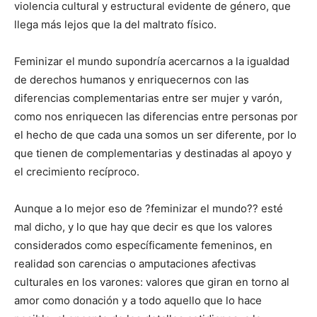
violencia cultural y estructural evidente de género, que
llega más lejos que la del maltrato físico.
Feminizar el mundo supondría acercarnos a la igualdad
de derechos humanos y enriquecernos con las
diferencias complementarias entre ser mujer y varón,
como nos enriquecen las diferencias entre personas por
el hecho de que cada una somos un ser diferente, por lo
que tienen de complementarias y destinadas al apoyo y
el crecimiento recíproco.
Aunque a lo mejor eso de ?feminizar el mundo?? esté
mal dicho, y lo que hay que decir es que los valores
considerados como específicamente femeninos, en
realidad son carencias o amputaciones afectivas
culturales en los varones: valores que giran en torno al
amor como donación y a todo aquello que lo hace