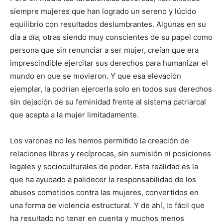
siempre mujeres que han logrado un sereno y lúcido
equilibrio con resultados deslumbrantes. Algunas en su
día a día, otras siendo muy conscientes de su papel como
persona que sin renunciar a ser mujer, creían que era
imprescindible ejercitar sus derechos para humanizar el
mundo en que se movieron. Y que esa elevación
ejemplar, la podrían ejercerla solo en todos sus derechos
sin dejación de su feminidad frente al sistema patriarcal
que acepta a la mujer limitadamente.
Los varones no les hemos permitido la creación de
relaciones libres y recíprocas, sin sumisión ni posiciones
legales y socioculturales de poder. Esta realidad es la
que ha ayudado a palidecer la responsabilidad de los
abusos cometidos contra las mujeres, convertidos en
una forma de violencia estructural. Y de ahí, lo fácil que
ha resultado no tener en cuenta y muchos menos