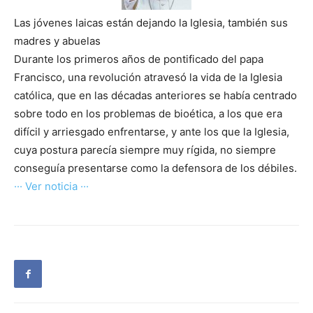
Las jóvenes laicas están dejando la Iglesia, también sus
madres y abuelas
Durante los primeros años de pontificado del papa
Francisco, una revolución atravesó la vida de la Iglesia
católica, que en las décadas anteriores se había centrado
sobre todo en los problemas de bioética, a los que era
difícil y arriesgado enfrentarse, y ante los que la Iglesia,
cuya postura parecía siempre muy rígida, no siempre
conseguía presentarse como la defensora de los débiles.
··· Ver noticia ···