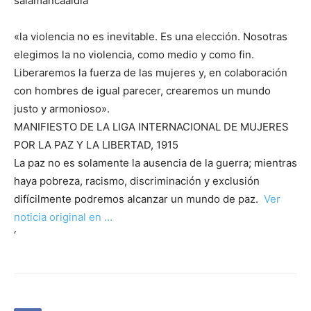
salamancaaldia
«la violencia no es inevitable. Es una elección. Nosotras
elegimos la no violencia, como medio y como fin.
Liberaremos la fuerza de las mujeres y, en colaboración
con hombres de igual parecer, crearemos un mundo
justo y armonioso».
MANIFIESTO DE LA LIGA INTERNACIONAL DE MUJERES
POR LA PAZ Y LA LIBERTAD, 1915
La paz no es solamente la ausencia de la guerra; mientras
haya pobreza, racismo, discriminación y exclusión
difícilmente podremos alcanzar un mundo de paz.
Ver
noticia original en …
‘