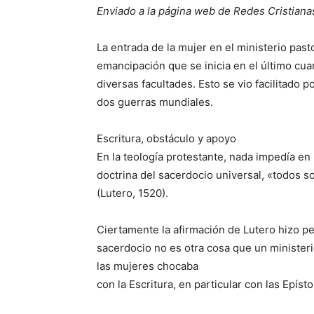
Enviado a la página web de Redes Cristiana
La entrada de la mujer en el ministerio past
emancipación que se inicia en el último cuar
diversas facultades. Esto se vio facilitado p
dos guerras mundiales.
Escritura, obstáculo y apoyo
En la teología protestante, nada impedía en 
doctrina del sacerdocio universal, «todos 
(Lutero, 1520).
Ciertamente la afirmación de Lutero hizo pe
sacerdocio no es otra cosa que un ministeri
las mujeres chocaba
con la Escritura, en particular con las Epíst