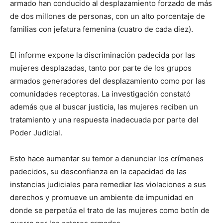
armado han conducido al desplazamiento forzado de más
de dos millones de personas, con un alto porcentaje de
familias con jefatura femenina (cuatro de cada diez).
El informe expone la discriminación padecida por las
mujeres desplazadas, tanto por parte de los grupos
armados generadores del desplazamiento como por las
comunidades receptoras. La investigación constató
además que al buscar justicia, las mujeres reciben un
tratamiento y una respuesta inadecuada por parte del
Poder Judicial.
Esto hace aumentar su temor a denunciar los crímenes
padecidos, su desconfianza en la capacidad de las
instancias judiciales para remediar las violaciones a sus
derechos y promueve un ambiente de impunidad en
donde se perpetúa el trato de las mujeres como botín de