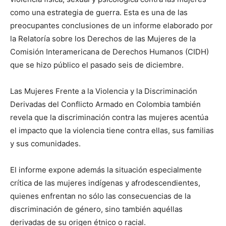
como una estrategia de guerra. Esta es una de las
preocupantes conclusiones de un informe elaborado por
la Relatoría sobre los Derechos de las Mujeres de la
Comisión Interamericana de Derechos Humanos (CIDH)
que se hizo público el pasado seis de diciembre.
Las Mujeres Frente a la Violencia y la Discriminación
Derivadas del Conflicto Armado en Colombia también
revela que la discriminación contra las mujeres acentúa
el impacto que la violencia tiene contra ellas, sus familias
y sus comunidades.
El informe expone además la situación especialmente
crítica de las mujeres indígenas y afrodescendientes,
quienes enfrentan no sólo las consecuencias de la
discriminación de género, sino también aquéllas
derivadas de su origen étnico o racial.