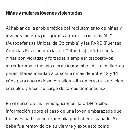
Niñas y mujeres jóvenes violentadas
Al hablar de la problemática del reclutamiento de niñas y
jóvenes mujeres por grupos armados como las AUC
(Autodefensas Unidas de Colombia) y las FARC (Fuerzas
Armadas Revolucionarias de Colombia) señala que las
niñas son violadas y forzadas a emplear dispositivos
intrauterinos e incluso a practicarse abortos: «Los líderes
paramilitares mandan a buscar a niñas de entre 12 y 14
años para que residan con ellos a fin de prestar servicios
sexuales y hacerse cargo de tareas domésticas».
En el curso de las investigaciones, la CIDH recibió
información sobre el caso de una joven embarazada que
fue asesinada como represalia por haber escapado. Su
bebé fue removido de su vientre y expuesto como