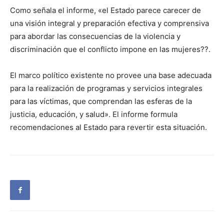
Como señala el informe, «el Estado parece carecer de
una visión integral y preparación efectiva y comprensiva
para abordar las consecuencias de la violencia y
discriminación que el conflicto impone en las mujeres??.
El marco político existente no provee una base adecuada
para la realización de programas y servicios integrales
para las víctimas, que comprendan las esferas de la
justicia, educación, y salud». El informe formula
recomendaciones al Estado para revertir esta situación.