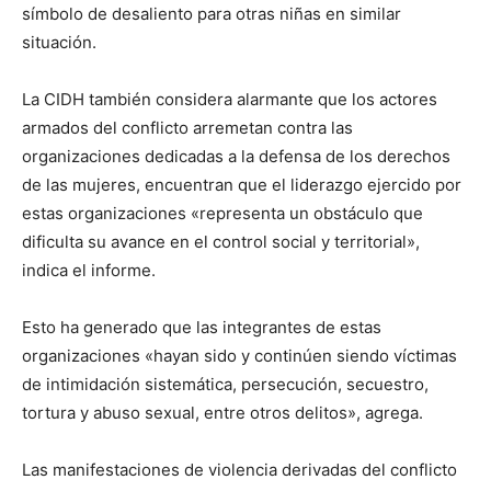
símbolo de desaliento para otras niñas en similar
situación.
La CIDH también considera alarmante que los actores
armados del conflicto arremetan contra las
organizaciones dedicadas a la defensa de los derechos
de las mujeres, encuentran que el liderazgo ejercido por
estas organizaciones «representa un obstáculo que
dificulta su avance en el control social y territorial»,
indica el informe.
Esto ha generado que las integrantes de estas
organizaciones «hayan sido y continúen siendo víctimas
de intimidación sistemática, persecución, secuestro,
tortura y abuso sexual, entre otros delitos», agrega.
Las manifestaciones de violencia derivadas del conflicto