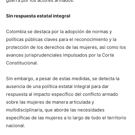
guerra por los actores armados.
Sin respuesta estatal integral
Colombia se destaca por la adopción de normas y
políticas públicas claves para el reconocimiento y la
protección de los derechos de las mujeres, así como los
avances jurisprudenciales impulsados por la Corte
Constitucional.
Sin embargo, a pesar de estas medidas, se detecta la
ausencia de una política estatal integral para dar
respuesta al impacto específico del conflicto armado
sobre las mujeres de manera articulada y
multidisciplinaria, que aborde las necesidades
específicas de las mujeres a lo largo de todo el territorio
nacional.