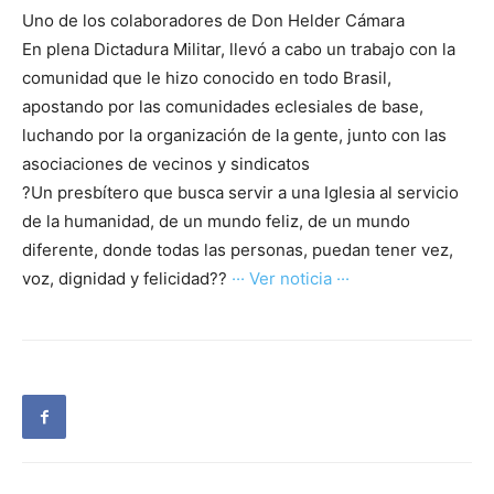
Uno de los colaboradores de Don Helder Cámara
En plena Dictadura Militar, llevó a cabo un trabajo con la
comunidad que le hizo conocido en todo Brasil,
apostando por las comunidades eclesiales de base,
luchando por la organización de la gente, junto con las
asociaciones de vecinos y sindicatos
?Un presbítero que busca servir a una Iglesia al servicio
de la humanidad, de un mundo feliz, de un mundo
diferente, donde todas las personas, puedan tener vez,
voz, dignidad y felicidad??
··· Ver noticia ···