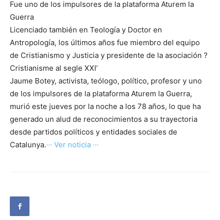
Fue uno de los impulsores de la plataforma Aturem la
Guerra
Licenciado también en Teología y Doctor en
Antropología, los últimos años fue miembro del equipo
de Cristianismo y Justicia y presidente de la asociación ?
Cristianisme al segle XXI’
Jaume Botey, activista, teólogo, político, profesor y uno
de los impulsores de la plataforma Aturem la Guerra,
murió este jueves por la noche a los 78 años, lo que ha
generado un alud de reconocimientos a su trayectoria
desde partidos políticos y entidades sociales de
Catalunya.
··· Ver noticia ···