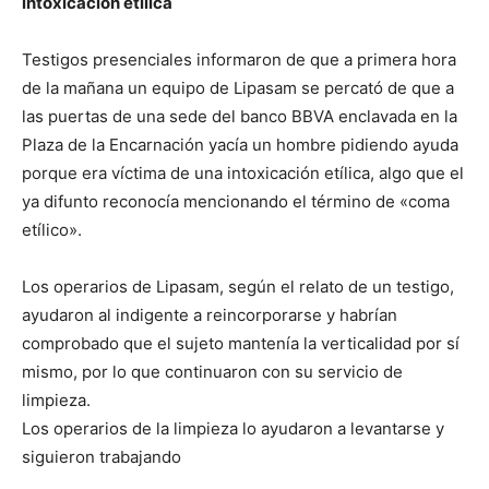
intoxicación etílica
Testigos presenciales informaron de que a primera hora
de la mañana un equipo de Lipasam se percató de que a
las puertas de una sede del banco BBVA enclavada en la
Plaza de la Encarnación yacía un hombre pidiendo ayuda
porque era víctima de una intoxicación etílica, algo que el
ya difunto reconocía mencionando el término de «coma
etílico».
Los operarios de Lipasam, según el relato de un testigo,
ayudaron al indigente a reincorporarse y habrían
comprobado que el sujeto mantenía la verticalidad por sí
mismo, por lo que continuaron con su servicio de
limpieza.
Los operarios de la limpieza lo ayudaron a levantarse y
siguieron trabajando