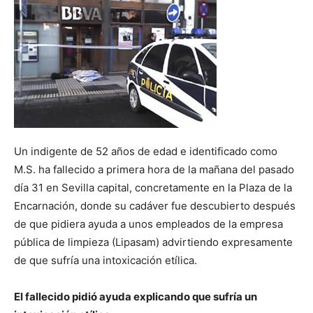
Un indigente de 52 años de edad e identificado como
M.S. ha fallecido a primera hora de la mañana del pasado
día 31 en Sevilla capital, concretamente en la Plaza de la
Encarnación, donde su cadáver fue descubierto después
de que pidiera ayuda a unos empleados de la empresa
pública de limpieza (Lipasam) advirtiendo expresamente
de que sufría una intoxicación etílica.
El fallecido pidió ayuda explicando que sufría un