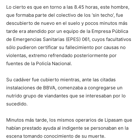
Lo cierto es que en torno a las 8.45 horas, este hombre,
que formaba parte del colectivo de los ‘sin techo’, fue
descubierto de nuevo en el suelo y pocos minutos más
tarde era atendido por un equipo de la Empresa Pública
de Emergencias Sanitarias (EPES) 061, cuyos facultativos
sólo pudieron certificar su fallecimiento por causas no
violentas, extremo refrendado posteriormente por
fuentes de la Policía Nacional.
Su cadáver fue cubierto mientras, ante las citadas
instalaciones de BBVA, comenzaba a congregarse un
nutrido grupo de viandantes que se interesaban por lo
sucedido.
Minutos más tarde, los mismos operarios de Lipasam que
habían prestado ayuda al indigente se personaban en la
escena tomando conocimiento de su muerte.