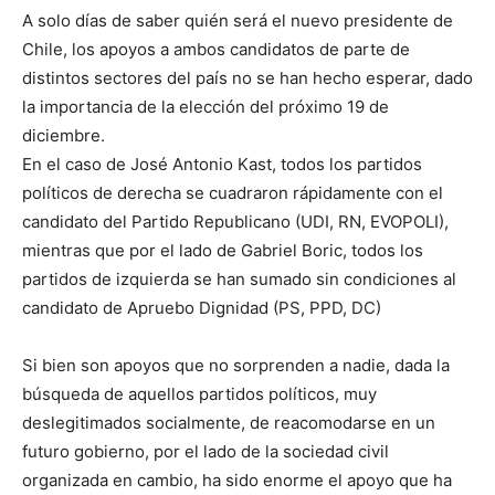
A solo días de saber quién será el nuevo presidente de
Chile, los apoyos a ambos candidatos de parte de
distintos sectores del país no se han hecho esperar, dado
la importancia de la elección del próximo 19 de
diciembre.
En el caso de José Antonio Kast, todos los partidos
políticos de derecha se cuadraron rápidamente con el
candidato del Partido Republicano (UDI, RN, EVOPOLI),
mientras que por el lado de Gabriel Boric, todos los
partidos de izquierda se han sumado sin condiciones al
candidato de Apruebo Dignidad (PS, PPD, DC)
Si bien son apoyos que no sorprenden a nadie, dada la
búsqueda de aquellos partidos políticos, muy
deslegitimados socialmente, de reacomodarse en un
futuro gobierno, por el lado de la sociedad civil
organizada en cambio, ha sido enorme el apoyo que ha