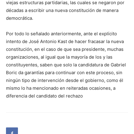
viejas estructuras partidarias, las cuales se negaron por
décadas a escribir una nueva constitución de manera
democrática.
Por todo lo señalado anteriormente, ante el explícito
intento de José Antonio Kast de hacer fracasar la nueva
constitución, en el caso de que sea presidente, muchas
organizaciones, al igual que la mayoría de los y las
constituyentes, saben que solo la candidatura de Gabriel
Boric da garantías para continuar con este proceso, sin
ningún tipo de intervención desde el gobierno, como él
mismo lo ha mencionado en reiteradas ocasiones, a
diferencia del candidato del rechazo