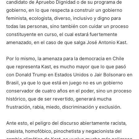
candidato de Apruebo Dignidad o de su programa de
gobierno, en lo que respecta a construir un gobierno
feminista, ecologista, diverso, inclusivo y digno para
todas las personas, sino también con cuidar un proceso
constituyente en curso, el cual estará fuertemente
amenazado, en el caso de que salga José Antonio Kast.
Por lo mismo, la amenaza para la democracia en Chile
que representa Kast, es mucho mayor que lo que pasó
con Donald Trump en Estados Unidos o Jair Bolsonaro en
Brasil, ya que lo que está en juego no es un gobierno
conservador de cuatro años en el poder, sino un proceso
histórico, que de ser revertido, generará mucha
frustración, rabia, miedo, discriminación y exclusión.
Ante esto, el peligro del discurso abiertamente racista,
clasista, homofóbico, pinochetista y negacionista del