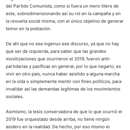
del Partido Comunista, como si fuera un mero títere de
este, sobredimensionando así su rol en la campaña y en
la revuelta social misma, con el único objetivo de generar
temor en la población.
De ahí que no sea ingenuo ese discurso, ya que no hay
que ser de izquierda, para saber que las grandes
movilizaciones que ocurrieron el 2019, fueron anti-
partidarias y pacíficas en general, por lo que negarlo, es
vivir en otro país, nunca haber asistido a alguna marcha
en la vida o simplemente mentir con fines políticos, para
invalidar así las demandas legítimas de los movimientos
sociales.
Asimismo, la tesis conservadora de que lo que ocurrió el
2019 fue orquestado desde arriba, no tiene ningún
asidero en la realidad. De hecho, por eso mismo el