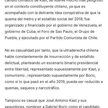
cambio climático de Kast, se vuelve mucho más peligroso
en el contexto constituyente chileno, ya que es
acompañado con la delirante idea conspirativa de que la
quema del metro y el estallido social del 2019, fue
organizado y financiado por el gobierno de Venezuela, el
gobierno de Cuba, el Foro de Sao Paulo, el Grupo de
Puebla, y ejecutado por el Partido Comunista de Chile.
No es casualidad por tanto, que la ultraderecha chilena
hable constantemente de insurrección y de estallido
delictual, planteando un escenario binario presidencial
entre libertad, representado supuestamente por Kast, y
comunismo , representado supuestamente por Boric,
como si lo que pasó en el año 2019, pueda ser reducido a
quemas, saqueos y narcotráfico.
Tampoco es casual que José Antonio Kast y sus
seguidores, nombren a Gabriel Boric como el candidato