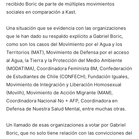
recibido Boric de parte de múltiples movimientos
sociales en comparación a Kast.
Una situación que se evidencia con las organizaciones
que le han dado su respaldo explícito a Gabriel Boric,
como son los casos del Movimiento por el Agua y los
Territorios (MAT), Movimiento de Defensa por el acceso
al Agua, la Tierra y la Protección del Medio Ambiente
(MODATIMA), Coordinadora Feminista 8M, Confederación
de Estudiantes de Chile (CONFECH), Fundación Iguales,
Movimiento de Integración y Liberación Homosexual
(Movilh), Movimiento de Acción Migrante (MAM),
Coordinadora Nacional No + AFP, Coordinadora en
Defensa de Nuestra Salud Mental, entre muchas otras.
Un llamado de esas organizaciones a votar por Gabriel
Boric, que no solo tiene relación con las convicciones del