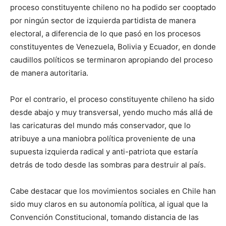
proceso constituyente chileno no ha podido ser cooptado
por ningún sector de izquierda partidista de manera
electoral, a diferencia de lo que pasó en los procesos
constituyentes de Venezuela, Bolivia y Ecuador, en donde
caudillos políticos se terminaron apropiando del proceso
de manera autoritaria.
Por el contrario, el proceso constituyente chileno ha sido
desde abajo y muy transversal, yendo mucho más allá de
las caricaturas del mundo más conservador, que lo
atribuye a una maniobra política proveniente de una
supuesta izquierda radical y anti-patriota que estaría
detrás de todo desde las sombras para destruir al país.
Cabe destacar que los movimientos sociales en Chile han
sido muy claros en su autonomía política, al igual que la
Convención Constitucional, tomando distancia de las