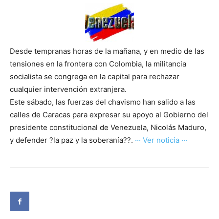
Desde tempranas horas de la mañana, y en medio de las
tensiones en la frontera con Colombia, la militancia
socialista se congrega en la capital para rechazar
cualquier intervención extranjera.
Este sábado, las fuerzas del chavismo han salido a las
calles de Caracas para expresar su apoyo al Gobierno del
presidente constitucional de Venezuela, Nicolás Maduro,
y defender ?la paz y la soberanía??.
··· Ver noticia ···